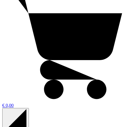
€ 0,00