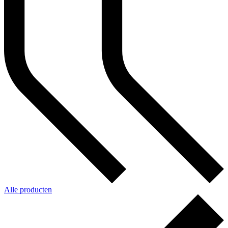
Alle producten