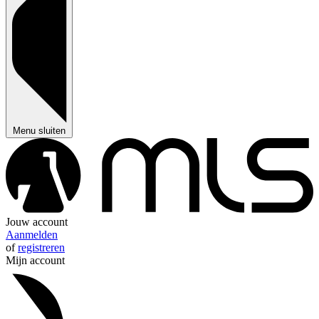
Menu sluiten
Jouw account
Aanmelden
of
registreren
Mijn account