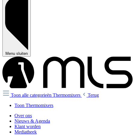
Menu sluiten
Toon alle categorieën
Thermomixers
Terug
Toon Thermomixers
Over ons
Nieuws & Agenda
Klant worden
Mediatheek