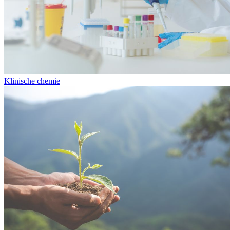
Klinische chemie