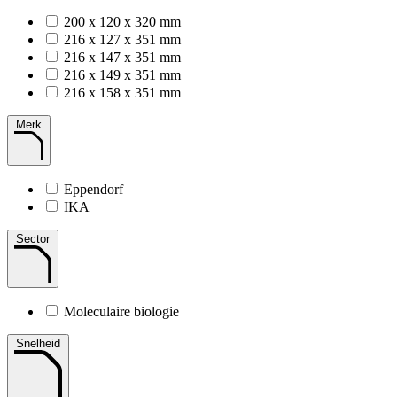
200 x 120 x 320 mm
216 x 127 x 351 mm
216 x 147 x 351 mm
216 x 149 x 351 mm
216 x 158 x 351 mm
Merk
Eppendorf
IKA
Sector
Moleculaire biologie
Snelheid