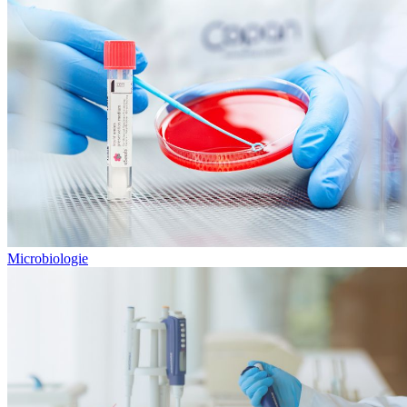
Microbiologie