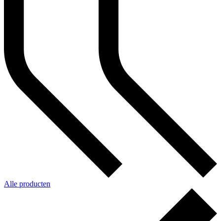
Alle producten