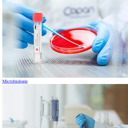
Microbiologie