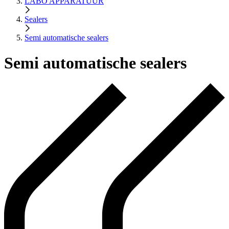
LABO APPARATUUR
Sealers
Semi automatische sealers
Semi automatische sealers