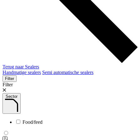
Terug naar Sealers
Handmatige sealers
Semi automatische sealers
Filter
Filter
Sector
Food/feed