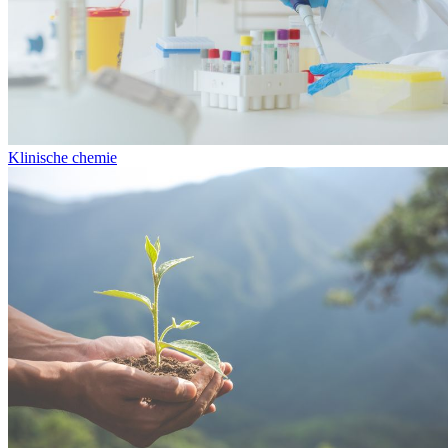
Klinische chemie