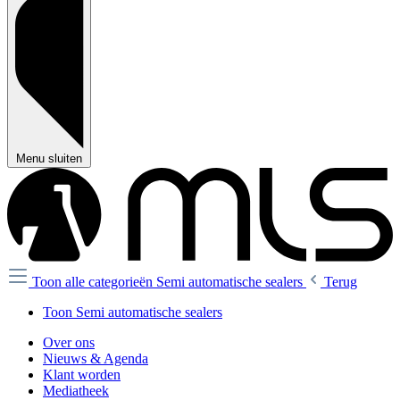
Menu sluiten
Toon alle categorieën
Semi automatische sealers
Terug
Toon Semi automatische sealers
Over ons
Nieuws & Agenda
Klant worden
Mediatheek