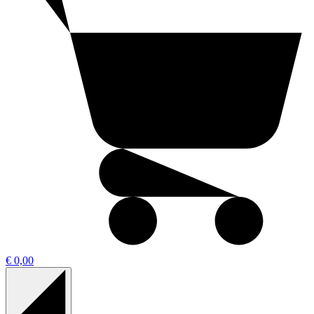
€ 0,00