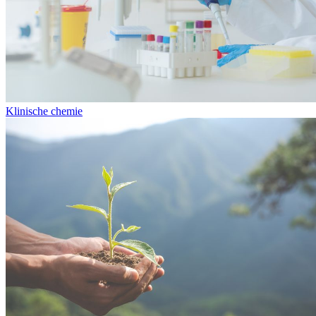
Klinische chemie