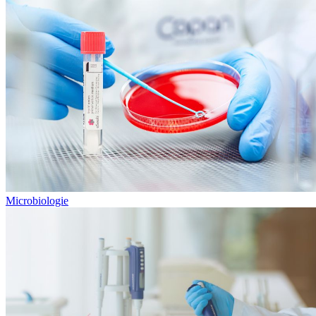
Microbiologie