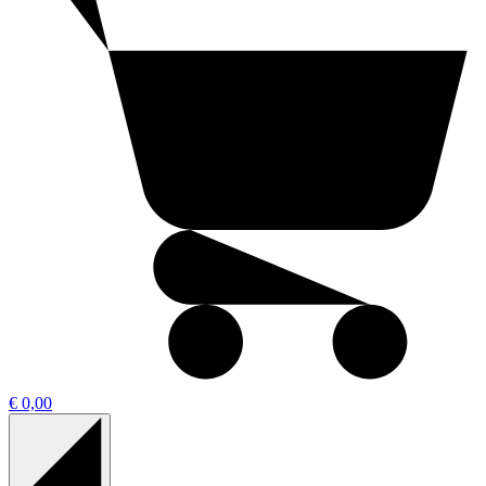
€ 0,00