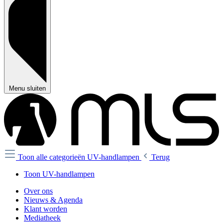
Menu sluiten
Toon alle categorieën
UV-handlampen
Terug
Toon UV-handlampen
Over ons
Nieuws & Agenda
Klant worden
Mediatheek