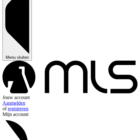
Menu sluiten
Jouw account
Aanmelden
of
registreren
Mijn account