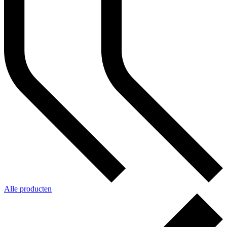
Alle producten