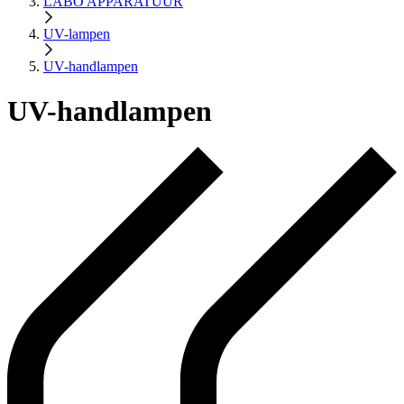
LABO APPARATUUR
UV-lampen
UV-handlampen
UV-handlampen