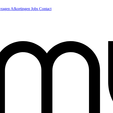
 vragen
Afkortingen
Jobs
Contact