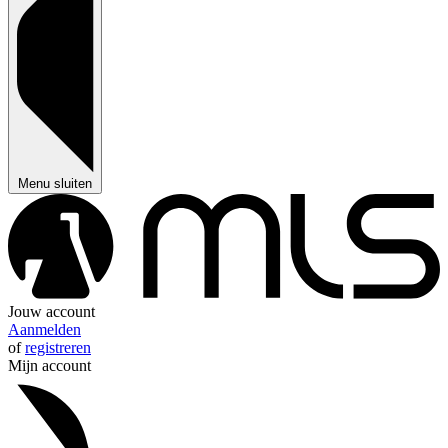
Menu sluiten
Jouw account
Aanmelden
of
registreren
Mijn account