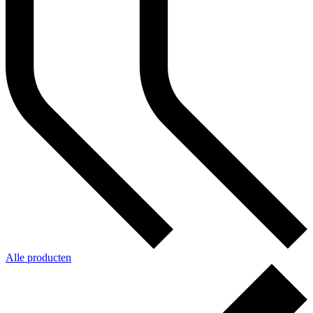
Alle producten