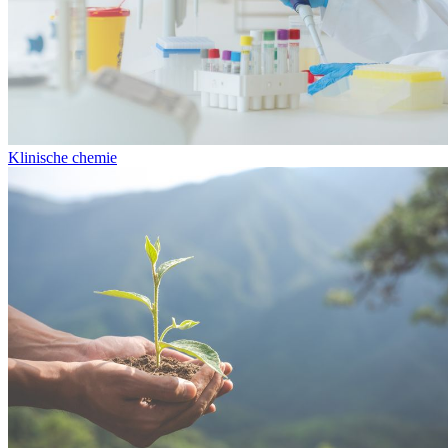
Klinische chemie