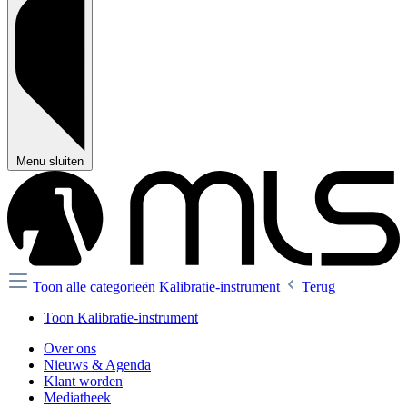
Menu sluiten
Toon alle categorieën
Kalibratie-instrument
Terug
Toon Kalibratie-instrument
Over ons
Nieuws & Agenda
Klant worden
Mediatheek