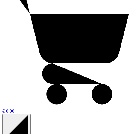
€ 0,00