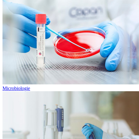
Microbiologie