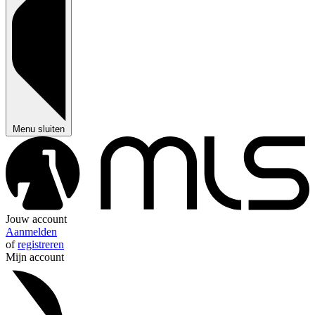
Menu sluiten
Jouw account
Aanmelden
of
registreren
Mijn account