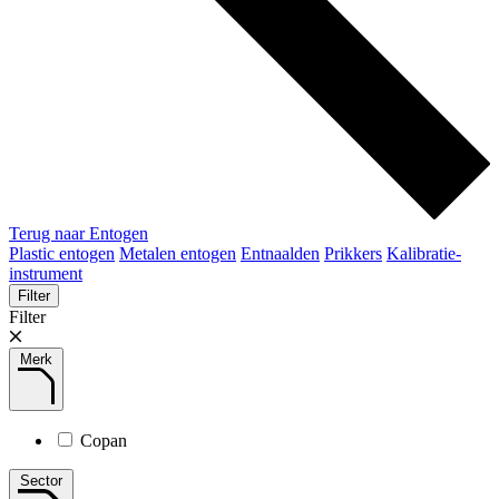
Terug naar Entogen
Plastic entogen
Metalen entogen
Entnaalden
Prikkers
Kalibratie-
instrument
Filter
Filter
Merk
Copan
Sector