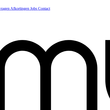
 vragen
Afkortingen
Jobs
Contact