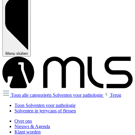
Menu sluiten
Toon alle categorieën
Solventen voor pathologie
Terug
Toon Solventen voor pathologie
Solventen in jerrycans of flessen
Over ons
Nieuws & Agenda
Klant worden