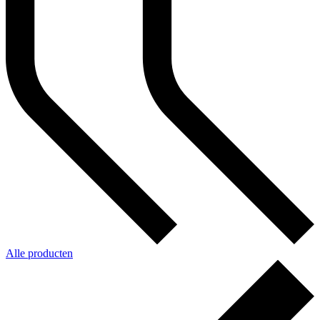
Alle producten