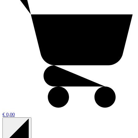
€ 0,00