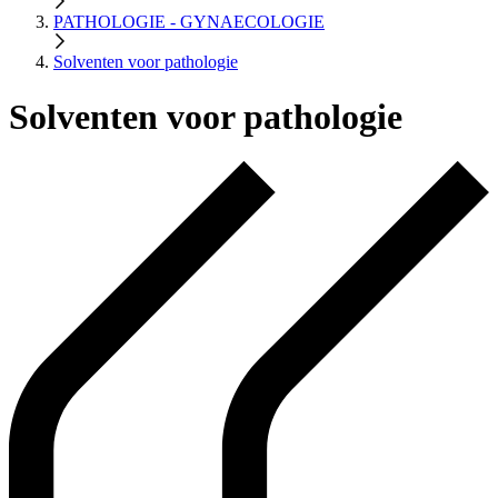
PATHOLOGIE - GYNAECOLOGIE
Solventen voor pathologie
Solventen voor pathologie