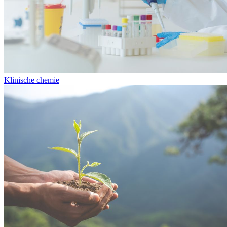
Klinische chemie