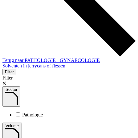
Terug naar PATHOLOGIE - GYNAECOLOGIE
Solventen in jerrycans of flessen
Filter
Filter
Sector
Pathologie
Volume