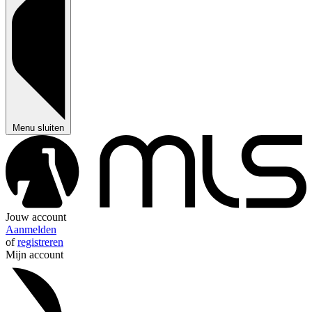
Menu sluiten
Jouw account
Aanmelden
of
registreren
Mijn account