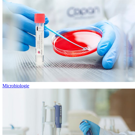
Microbiologie