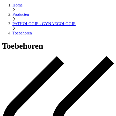
Home
Producten
PATHOLOGIE - GYNAECOLOGIE
Toebehoren
Toebehoren