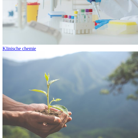
Klinische chemie