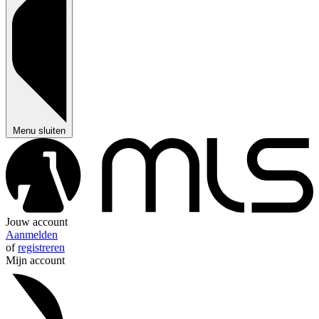
Menu sluiten
Jouw account
Aanmelden
of
registreren
Mijn account