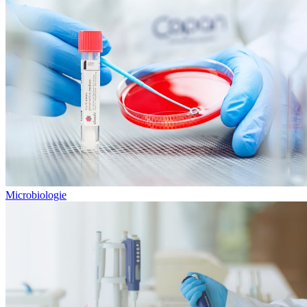
Microbiologie