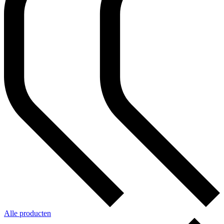
Alle producten