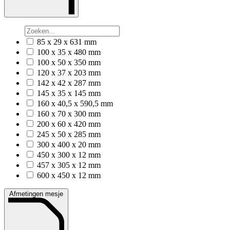
85 x 29 x 631 mm
100 x 35 x 480 mm
100 x 50 x 350 mm
120 x 37 x 203 mm
142 x 42 x 287 mm
145 x 35 x 145 mm
160 x 40,5 x 590,5 mm
160 x 70 x 300 mm
200 x 60 x 420 mm
245 x 50 x 285 mm
300 x 400 x 20 mm
450 x 300 x 12 mm
457 x 305 x 12 mm
600 x 450 x 12 mm
Afmetingen mesje