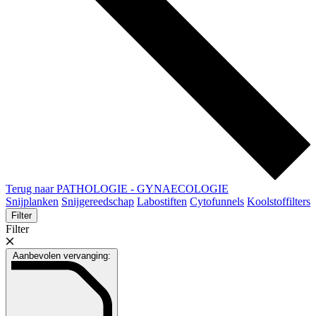
Terug naar PATHOLOGIE - GYNAECOLOGIE
Snijplanken
Snijgereedschap
Labostiften
Cytofunnels
Koolstoffilters
Filter
Filter
Aanbevolen vervanging: