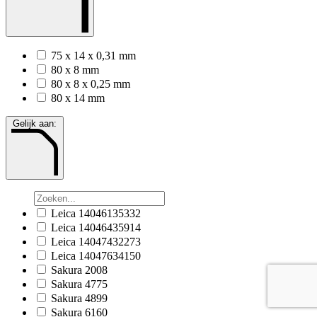
75 x 14 x 0,31 mm
80 x 8 mm
80 x 8 x 0,25 mm
80 x 14 mm
Gelijk aan:
Leica 14046135332
Leica 14046435914
Leica 14047432273
Leica 14047634150
Sakura 2008
Sakura 4775
Sakura 4899
Sakura 6160