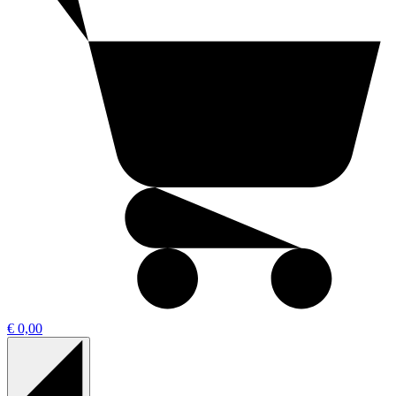
€ 0,00