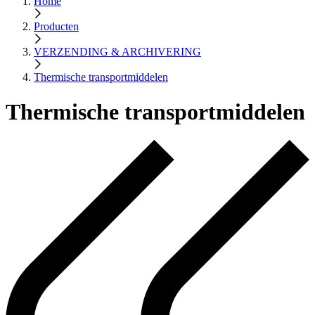
Home
Producten
VERZENDING & ARCHIVERING
Thermische transportmiddelen
Thermische transportmiddelen