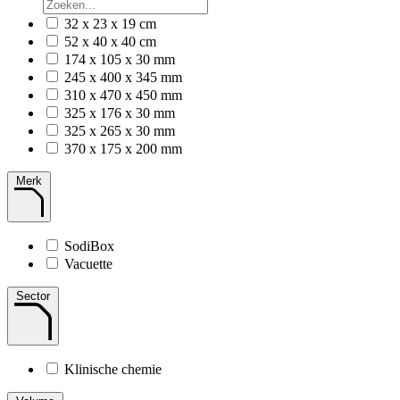
32 x 23 x 19 cm
52 x 40 x 40 cm
174 x 105 x 30 mm
245 x 400 x 345 mm
310 x 470 x 450 mm
325 x 176 x 30 mm
325 x 265 x 30 mm
370 x 175 x 200 mm
Merk
SodiBox
Vacuette
Sector
Klinische chemie