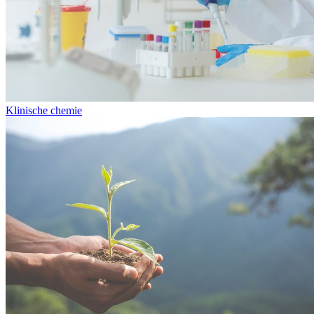
Klinische chemie