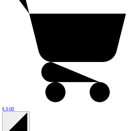
€ 0,00