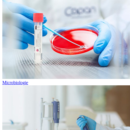
Microbiologie