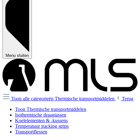
Menu sluiten
Toon alle categorieën
Thermische transportmiddelen
Terug
Toon Thermische transportmiddelen
Isothermische draagtassen
Koelelementen & -kussens
Temperatuur tracking strips
Transportflessen