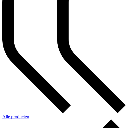
Alle producten