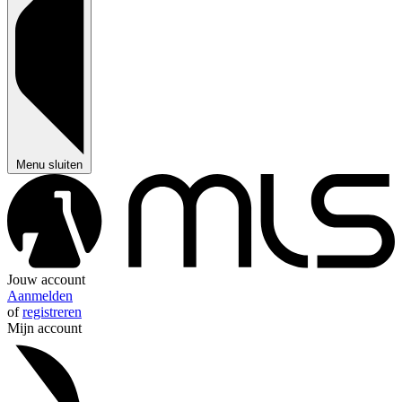
Menu sluiten
Jouw account
Aanmelden
of
registreren
Mijn account