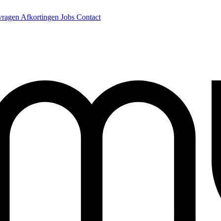
 vragen
Afkortingen
Jobs
Contact