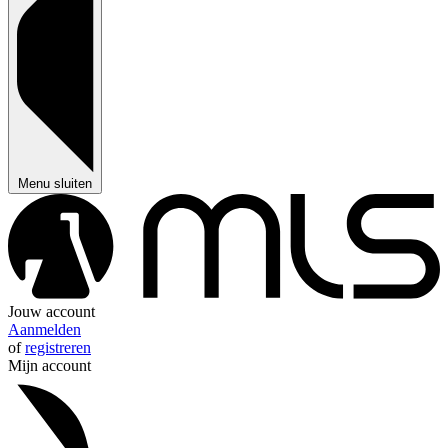
Menu sluiten
Jouw account
Aanmelden
of
registreren
Mijn account