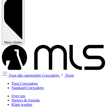
Menu sluiten
Toon alle categorieën
Coexzakjes
Terug
Toon Coexzakjes
Standaard coexzakjes
Over ons
Nieuws & Agenda
Klant worden