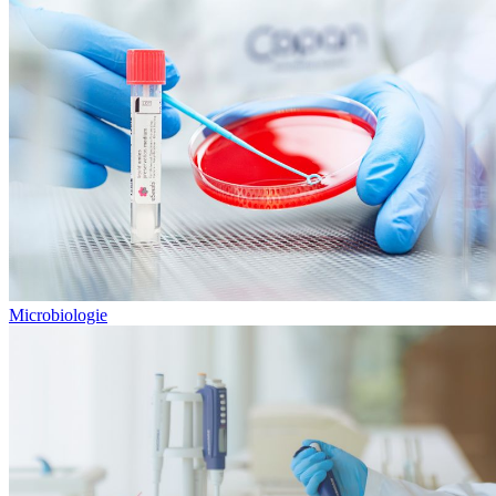
Microbiologie