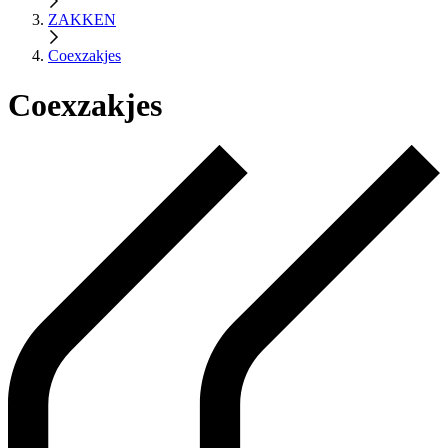
ZAKKEN
Coexzakjes
Coexzakjes