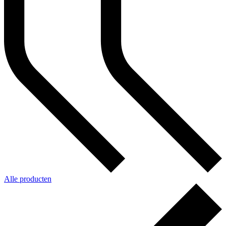
Alle producten