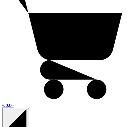
€ 0,00