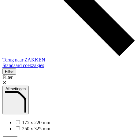
Terug naar ZAKKEN
Standaard coexzakjes
Filter
Filter
Afmetingen
175 x 220 mm
250 x 325 mm