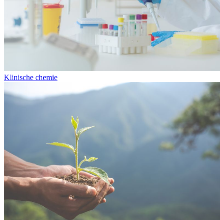
Klinische chemie