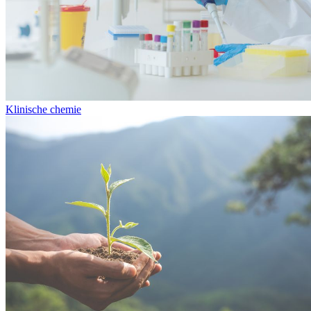
Klinische chemie