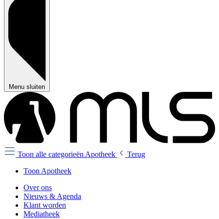
Menu sluiten
Toon alle categorieën
Apotheek
Terug
Toon Apotheek
Over ons
Nieuws & Agenda
Klant worden
Mediatheek