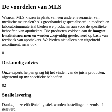
De voordelen van MLS
Waarom MLS kiezen in plaats van een andere leverancier van
medische materialen? Als groothandel gespecialiseerd in medisch en
laboratoriummateriaal bieden we producten aan voor de specifieke
behoeften van apothekers. Die producten voldoen aan de
hoogste
kwaliteitsnormen
en worden zorgvuldig geselecteerd op basis van
feedback van apothekers. We bieden niet alleen een uitgebreid
assortiment, maar ook:
01
Deskundig advies
Onze experts helpen graag bij het vinden van de juiste producten,
afgestemd op uw specifieke behoeften.
02
Snelle levering
Dankzij onze efficiënte logistiek worden bestellingen razendsnel
geleverd.