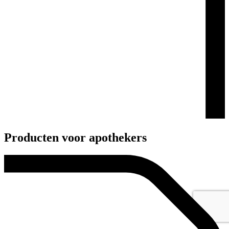
Producten voor apothekers