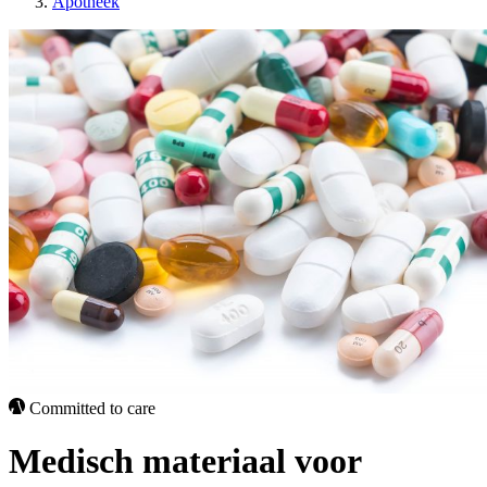
Apotheek
Committed to care
Medisch materiaal voor