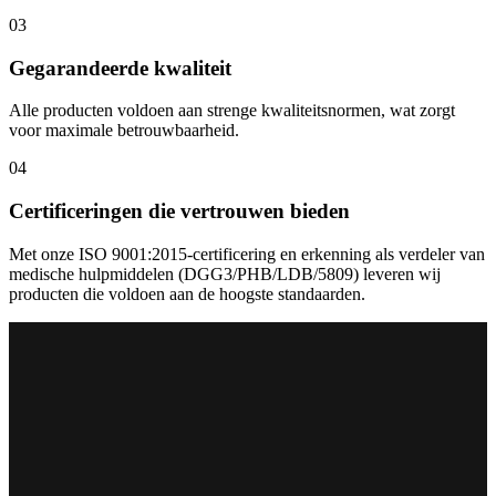
03
Gegarandeerde kwaliteit
Alle producten voldoen aan strenge kwaliteitsnormen, wat zorgt
voor maximale betrouwbaarheid.
04
Certificeringen die vertrouwen bieden
Met onze ISO 9001:2015-certificering en erkenning als verdeler van
medische hulpmiddelen (DGG3/PHB/LDB/5809) leveren wij
producten die voldoen aan de hoogste standaarden.