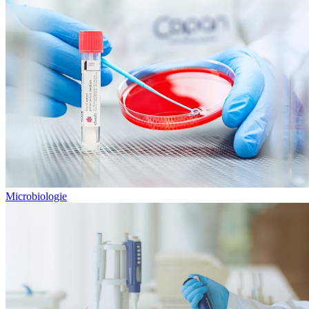
Microbiologie