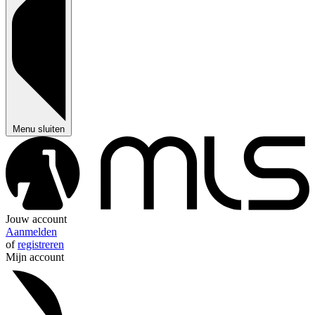
Menu sluiten
Jouw account
Aanmelden
of
registreren
Mijn account