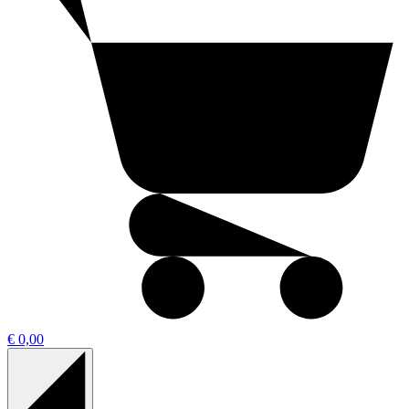
€ 0,00