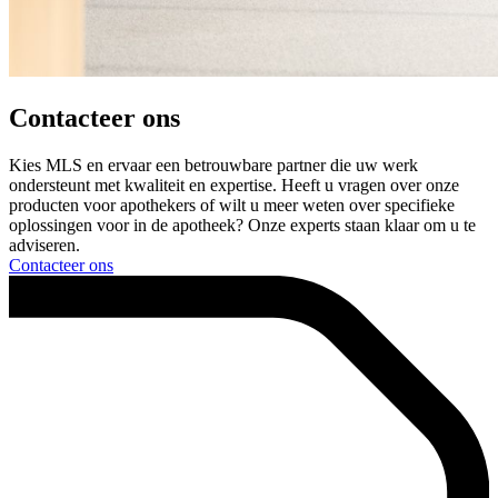
Contacteer ons
Kies MLS en ervaar een betrouwbare partner die uw werk
ondersteunt met kwaliteit en expertise. Heeft u vragen over onze
producten voor apothekers of wilt u meer weten over specifieke
oplossingen voor in de apotheek? Onze experts staan klaar om u te
adviseren.
Contacteer ons