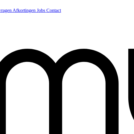
 vragen
Afkortingen
Jobs
Contact