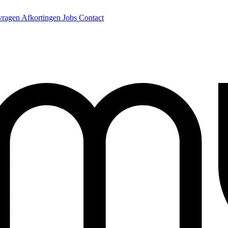
 vragen
Afkortingen
Jobs
Contact