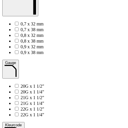
0,7 x 32 mm
0,7 x 38 mm
0,8 x 32 mm
0,8 x 38 mm
0,9 x 32 mm
0,9 x 38 mm
Gauge
20G x 1 1/2"
20G x 1 1/4"
21G x 1 1/2"
21G x 1 1/4"
22G x 1 1/2"
22G x 1 1/4"
Kleurcode