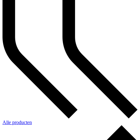
Alle producten