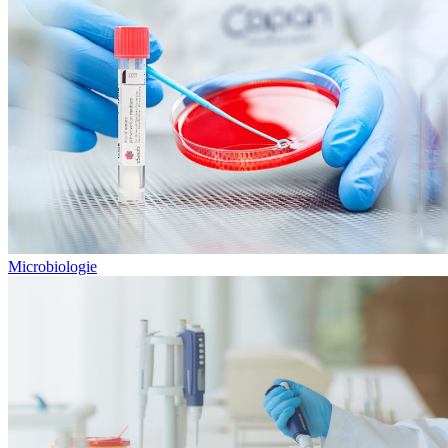
Microbiologie