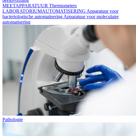
beeldvorming
MEETAPPARATUUR
Thermometers
LABORATORIUMAUTOMATISERING
Apparatuur voor
bacteriologische automatisering
Apparatuur voor moleculaire
automatisering
Pathologie