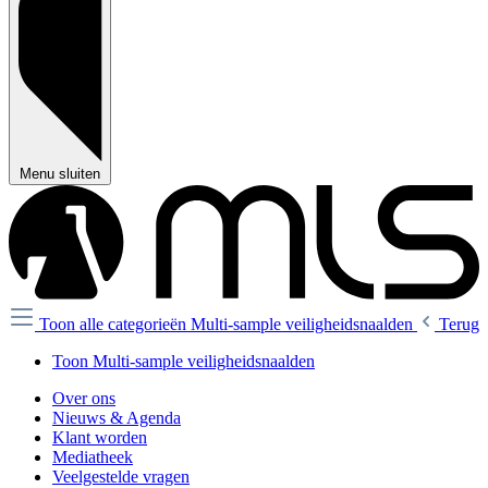
Menu sluiten
Toon alle categorieën
Multi-sample veiligheidsnaalden
Terug
Toon Multi-sample veiligheidsnaalden
Over ons
Nieuws & Agenda
Klant worden
Mediatheek
Veelgestelde vragen