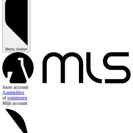
Menu sluiten
Jouw account
Aanmelden
of
registreren
Mijn account