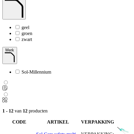
geel
groen
zwart
Merk
Sol-Millennium
1 - 12
van
12
producten
CODE
ARTIKEL
VERPAKKING