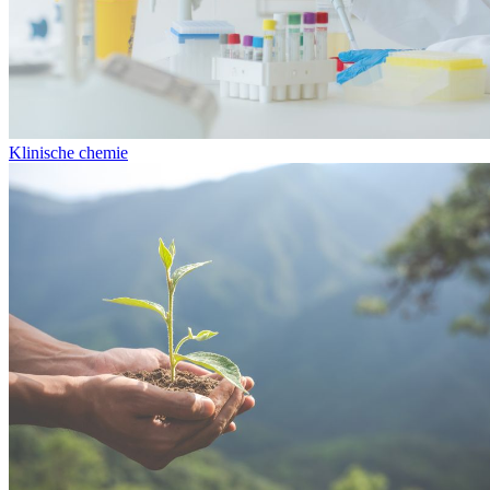
Klinische chemie