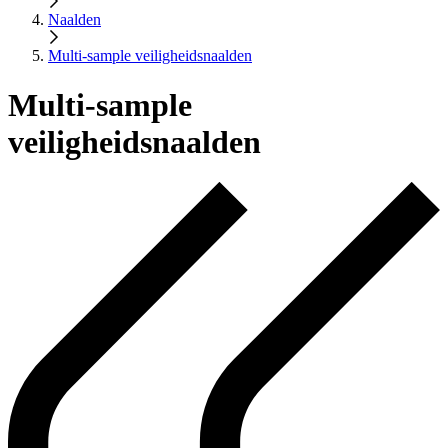
Naalden
Multi-sample veiligheidsnaalden
Multi-sample
veiligheidsnaalden