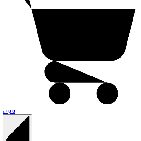
€ 0,00