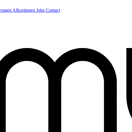
 vragen
Afkortingen
Jobs
Contact