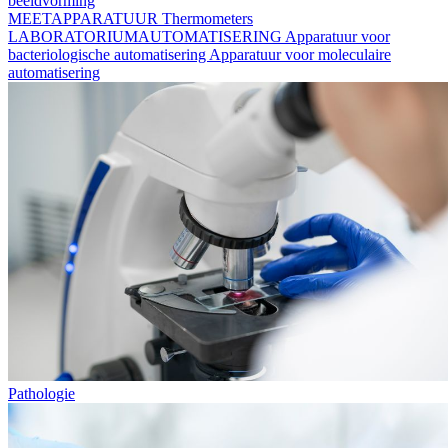
beeldvorming
MEETAPPARATUUR
Thermometers
LABORATORIUMAUTOMATISERING
Apparatuur voor
bacteriologische automatisering
Apparatuur voor moleculaire
automatisering
Pathologie