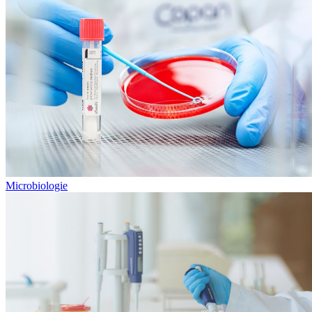
Microbiologie