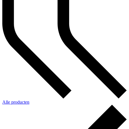
Alle producten