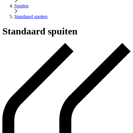
Spuiten
Standaard spuiten
Standaard spuiten