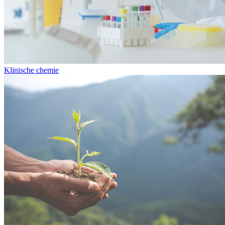
Klinische chemie