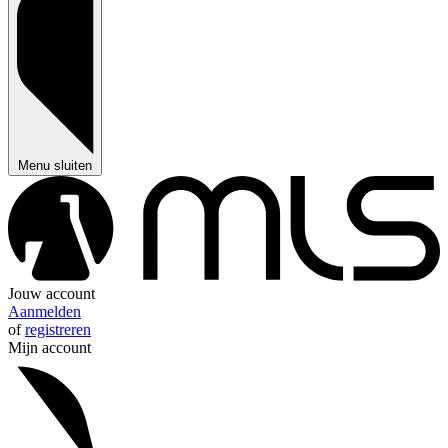
Menu sluiten
Jouw account
Aanmelden
of
registreren
Mijn account