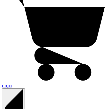
€ 0,00