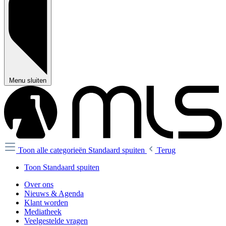
Menu sluiten
Toon alle categorieën
Standaard spuiten
Terug
Toon Standaard spuiten
Over ons
Nieuws & Agenda
Klant worden
Mediatheek
Veelgestelde vragen