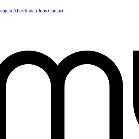
 vragen
Afkortingen
Jobs
Contact