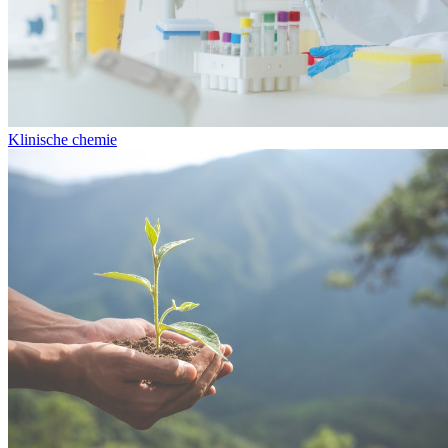
Klinische chemie