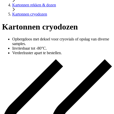
Kartonnen rekken & dozen
Kartonnen cryodozen
Kartonnen cryodozen
Opbergdoos met deksel voor cryovials of opslag van diverse
samples.
Invriesbaar tot -80°C.
Verdeelraster apart te bestellen.