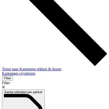
Terug naar Kartonnen rekken & dozen
Kartonnen cryodozen
Filter
Filter
Aantal etiketten per pakket