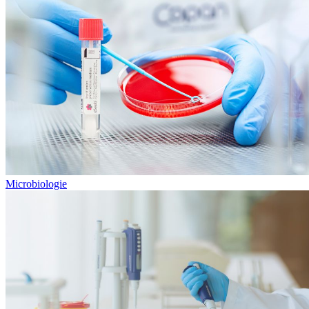
Microbiologie