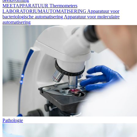
beeldvorming
MEETAPPARATUUR
Thermometers
LABORATORIUMAUTOMATISERING
Apparatuur voor
bacteriologische automatisering
Apparatuur voor moleculaire
automatisering
Pathologie