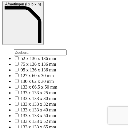
Afmetingen (l x b x h)
52 x 136 x 136 mm
75 x 136 x 136 mm
95 x 136 x 136 mm
127 x 60 x 30 mm
130 x 62 x 30 mm
133 x 66,5 x 50 mm
133 x 133 x 25 mm
133 x 133 x 30 mm
133 x 133 x 32 mm
133 x 133 x 40 mm
133 x 133 x 50 mm
133 x 133 x 52 mm
133 x 133 x 65 mm