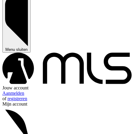
Menu sluiten
Jouw account
Aanmelden
of
registreren
Mijn account