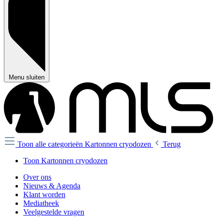
Menu sluiten
Toon alle categorieën
Kartonnen cryodozen
Terug
Toon Kartonnen cryodozen
Over ons
Nieuws & Agenda
Klant worden
Mediatheek
Veelgestelde vragen