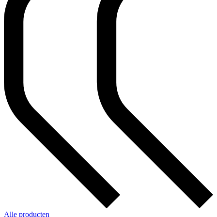
Alle producten