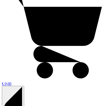
€ 0,00