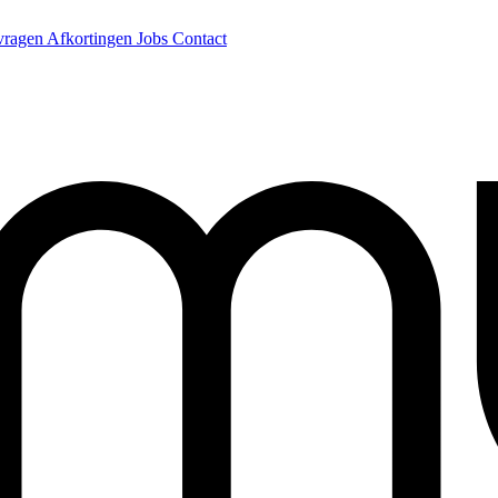
 vragen
Afkortingen
Jobs
Contact