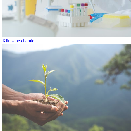
Klinische chemie