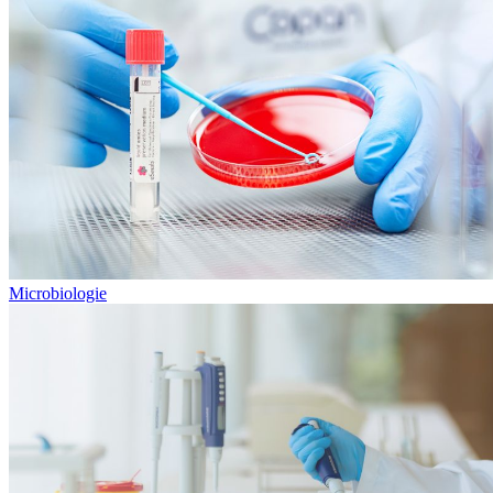
Microbiologie