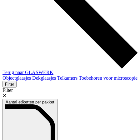
Terug naar GLASWERK
Objectglaasjes
Dekglaasjes
Telkamers
Toebehoren voor microscopie
Filter
Filter
Aantal etiketten per pakket