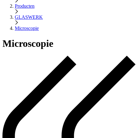
Producten
GLASWERK
Microscopie
Microscopie