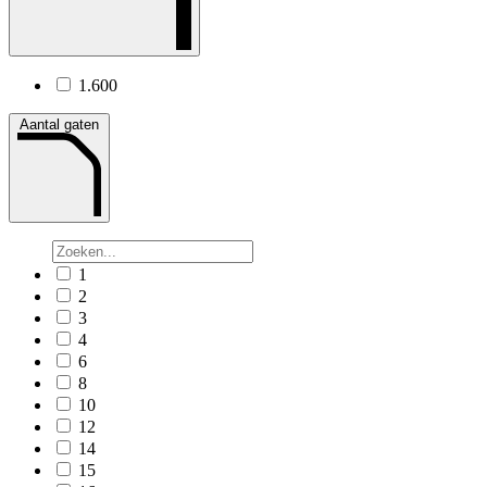
1.600
Aantal gaten
1
2
3
4
6
8
10
12
14
15