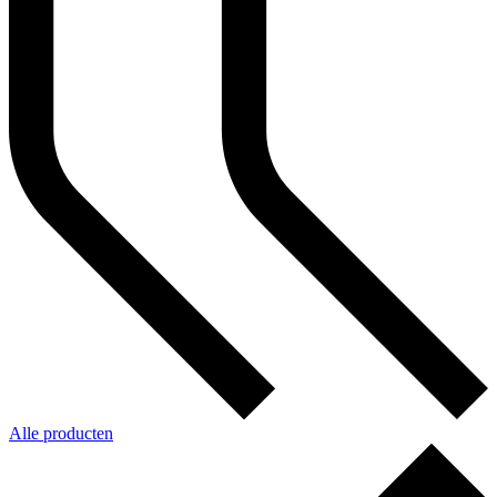
Alle producten