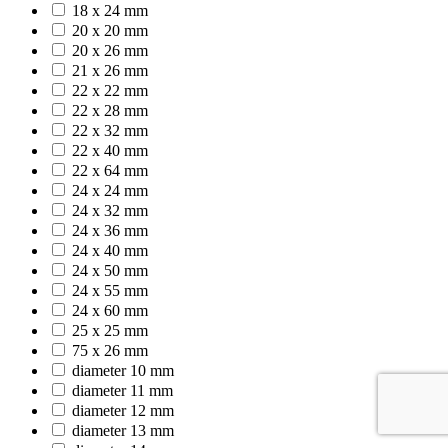
18 x 24 mm
20 x 20 mm
20 x 26 mm
21 x 26 mm
22 x 22 mm
22 x 28 mm
22 x 32 mm
22 x 40 mm
22 x 64 mm
24 x 24 mm
24 x 32 mm
24 x 36 mm
24 x 40 mm
24 x 50 mm
24 x 55 mm
24 x 60 mm
25 x 25 mm
75 x 26 mm
diameter 10 mm
diameter 11 mm
diameter 12 mm
diameter 13 mm