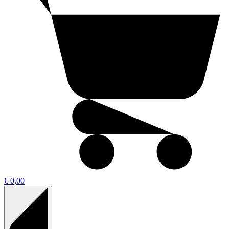
€ 0,00