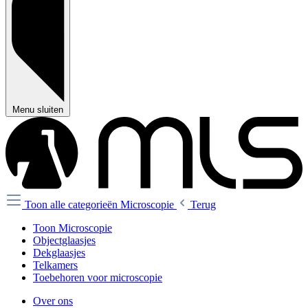
Menu sluiten
Toon alle categorieën
Microscopie
Terug
Toon Microscopie
Objectglaasjes
Dekglaasjes
Telkamers
Toebehoren voor microscopie
Over ons