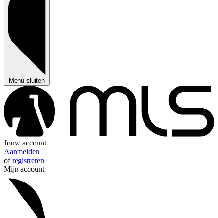
Menu sluiten
Jouw account
Aanmelden
of
registreren
Mijn account