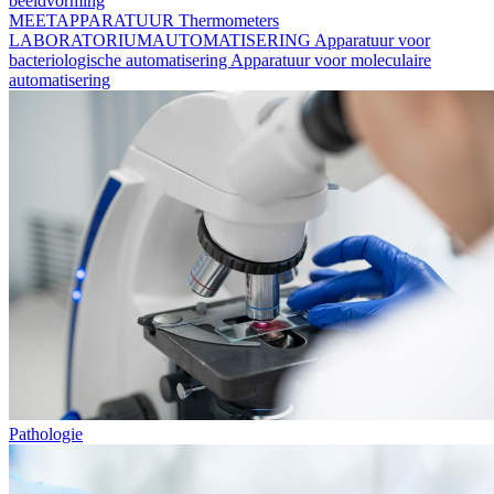
beeldvorming
MEETAPPARATUUR
Thermometers
LABORATORIUMAUTOMATISERING
Apparatuur voor
bacteriologische automatisering
Apparatuur voor moleculaire
automatisering
Pathologie