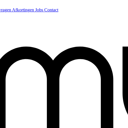
 vragen
Afkortingen
Jobs
Contact