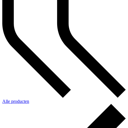
Alle producten