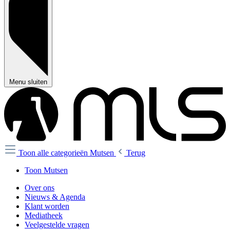
Menu sluiten
Toon alle categorieën
Mutsen
Terug
Toon Mutsen
Over ons
Nieuws & Agenda
Klant worden
Mediatheek
Veelgestelde vragen