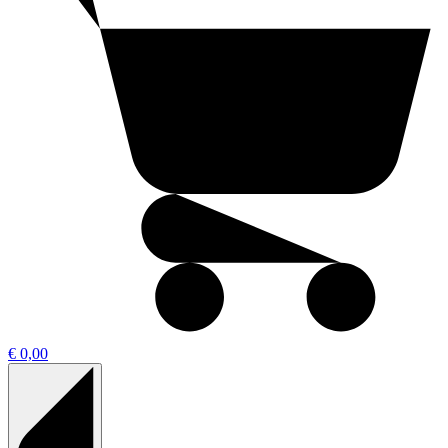
€ 0,00