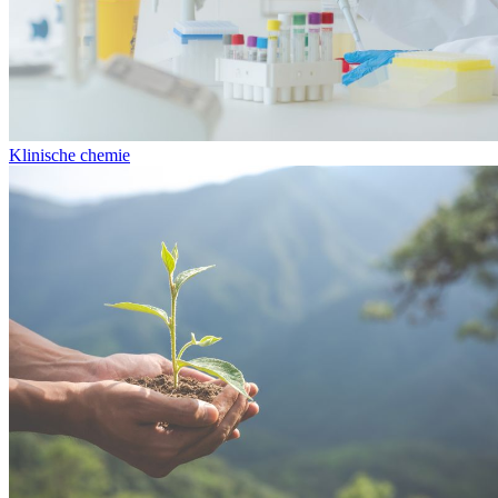
Klinische chemie