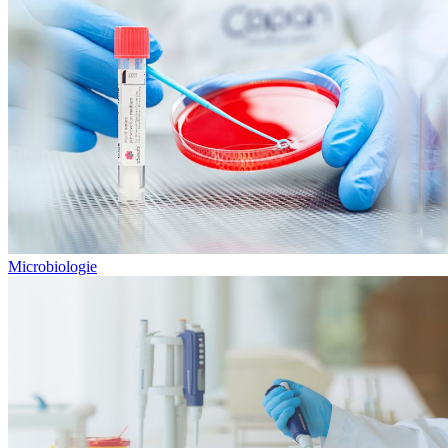
Microbiologie