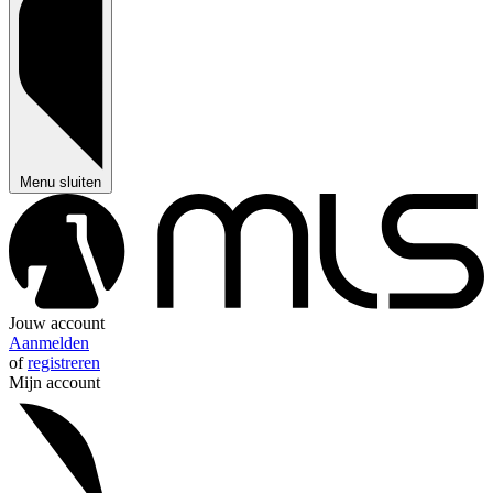
Menu sluiten
Jouw account
Aanmelden
of
registreren
Mijn account