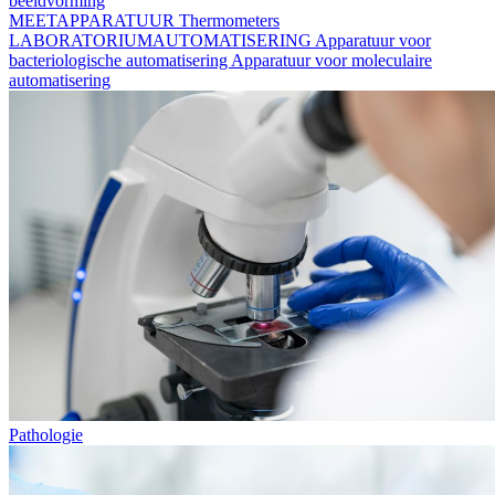
beeldvorming
MEETAPPARATUUR
Thermometers
LABORATORIUMAUTOMATISERING
Apparatuur voor
bacteriologische automatisering
Apparatuur voor moleculaire
automatisering
Pathologie