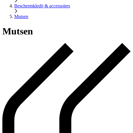
Beschermkledij & accessoires
Mutsen
Mutsen