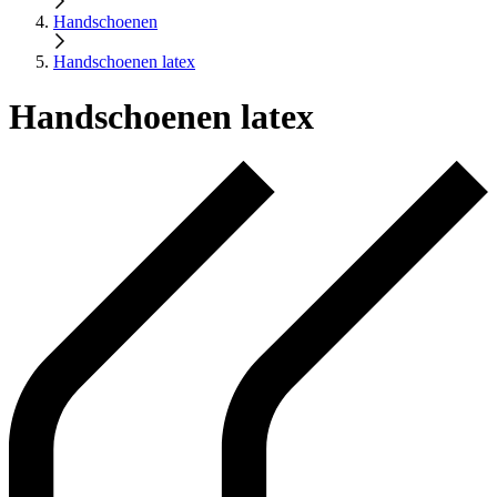
Handschoenen
Handschoenen latex
Handschoenen latex