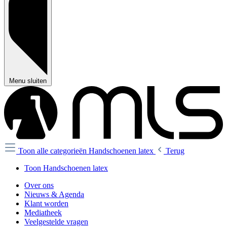
Menu sluiten
Toon alle categorieën
Handschoenen latex
Terug
Toon Handschoenen latex
Over ons
Nieuws & Agenda
Klant worden
Mediatheek
Veelgestelde vragen