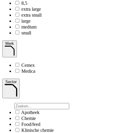
8,5
extra large
extra small
large
medium
small
Merk
Cemex
Medica
Sector
Apotheek
Chemie
Food/feed
Klinische chemie