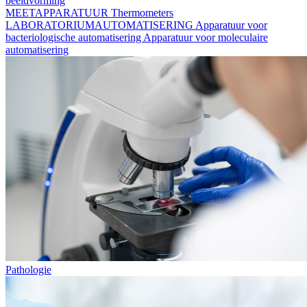
beeldvorming
MEETAPPARATUUR
Thermometers
LABORATORIUMAUTOMATISERING
Apparatuur voor
bacteriologische automatisering
Apparatuur voor moleculaire
automatisering
Pathologie