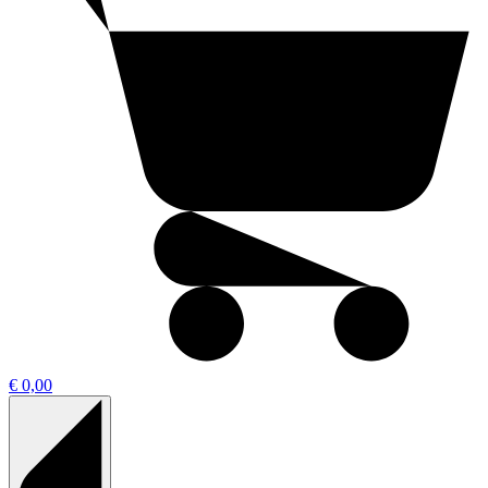
€ 0,00