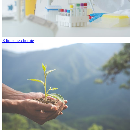
Klinische chemie