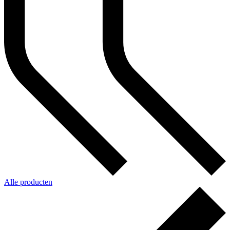
Alle producten