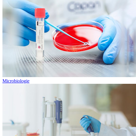
Microbiologie