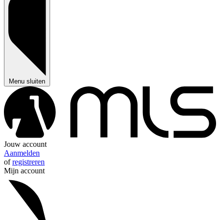
Menu sluiten
Jouw account
Aanmelden
of
registreren
Mijn account