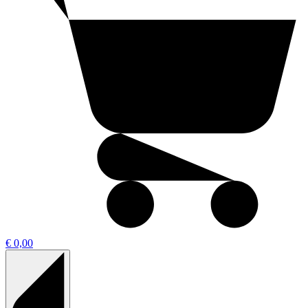
€ 0,00