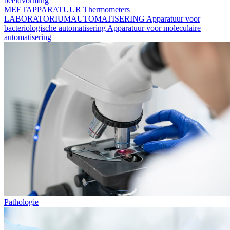
beeldvorming
MEETAPPARATUUR
Thermometers
LABORATORIUMAUTOMATISERING
Apparatuur voor
bacteriologische automatisering
Apparatuur voor moleculaire
automatisering
Pathologie