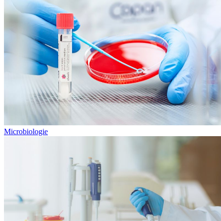
Microbiologie