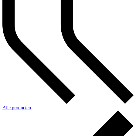
Alle producten