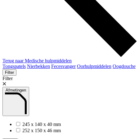
Terug naar Medische hulpmiddelen
Tongspatels
Nierbekken
Fecesvanger
Oorhulpmiddelen
Oogdouche
Filter
Filter
Afmetingen
245 x 140 x 40 mm
252 x 150 x 46 mm