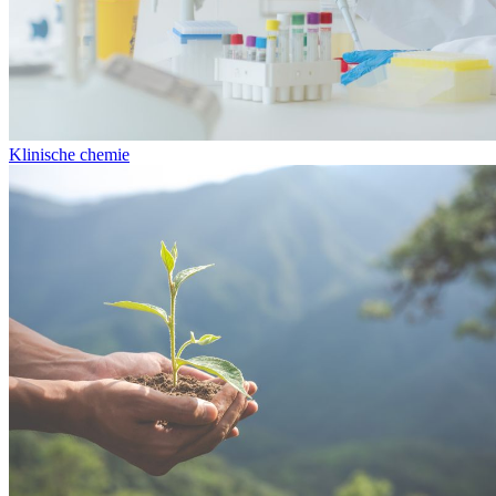
Klinische chemie