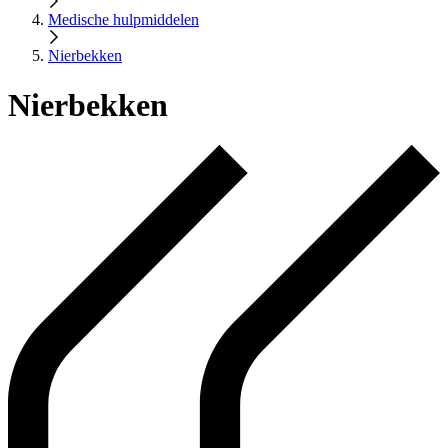
Medische hulpmiddelen
Nierbekken
Nierbekken