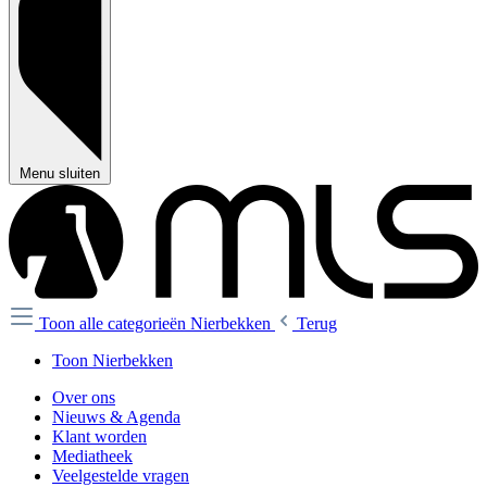
Menu sluiten
Toon alle categorieën
Nierbekken
Terug
Toon Nierbekken
Over ons
Nieuws & Agenda
Klant worden
Mediatheek
Veelgestelde vragen