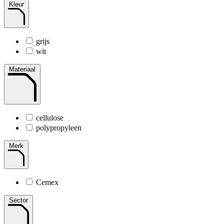
Kleur
grijs
wit
Materiaal
cellulose
polypropyleen
Merk
Cemex
Sector