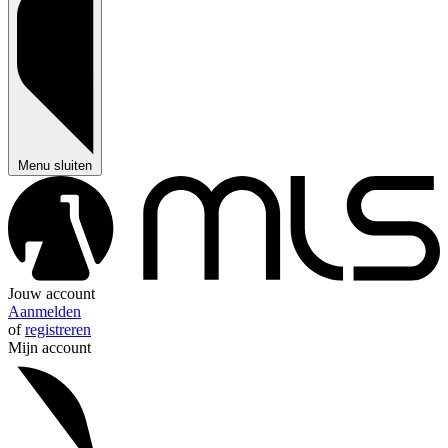
Menu sluiten
Jouw account
Aanmelden
of
registreren
Mijn account