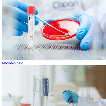
Microbiologie