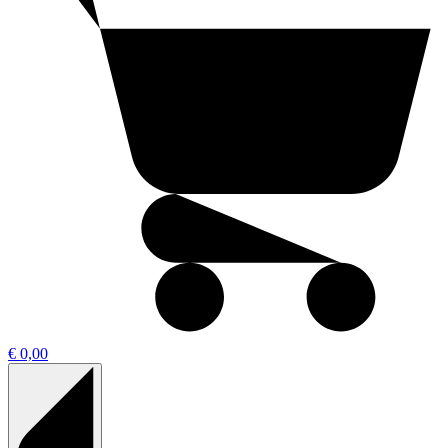
€ 0,00