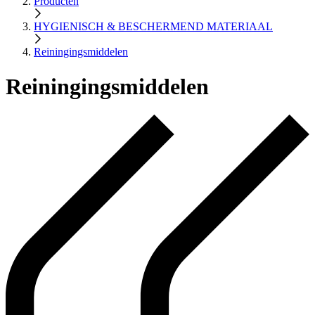
Producten
HYGIENISCH & BESCHERMEND MATERIAAL
Reiningingsmiddelen
Reiningingsmiddelen