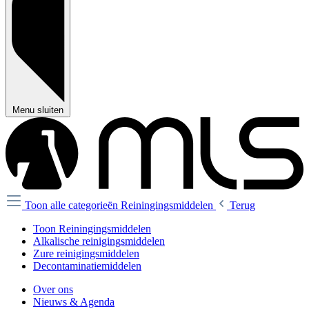
Menu sluiten
Toon alle categorieën
Reiningingsmiddelen
Terug
Toon Reiningingsmiddelen
Alkalische reinigingsmiddelen
Zure reinigingsmiddelen
Decontaminatiemiddelen
Over ons
Nieuws & Agenda