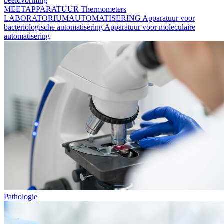
beeldvorming
MEETAPPARATUUR
Thermometers
LABORATORIUMAUTOMATISERING
Apparatuur voor
bacteriologische automatisering
Apparatuur voor moleculaire
automatisering
Pathologie