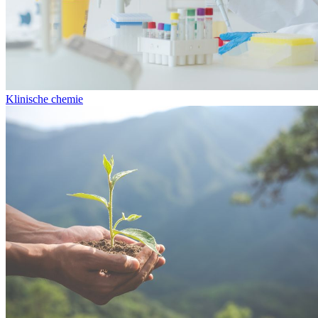
Klinische chemie