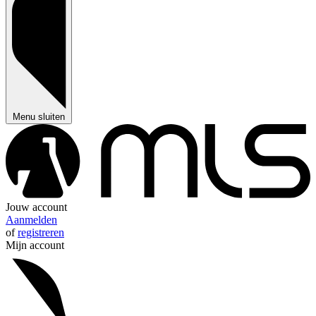
Menu sluiten
Jouw account
Aanmelden
of
registreren
Mijn account