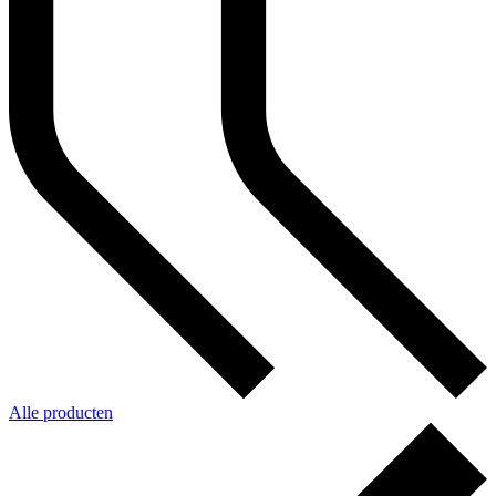
Alle producten