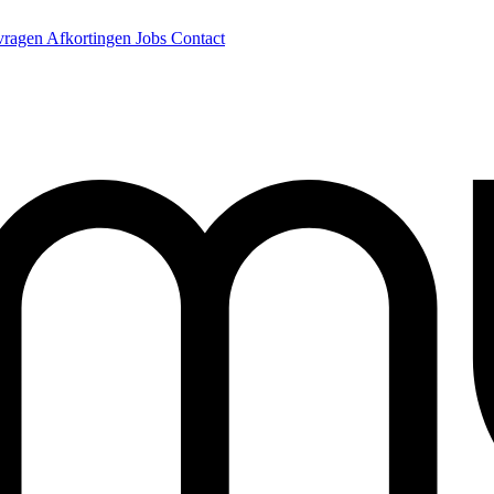
 vragen
Afkortingen
Jobs
Contact