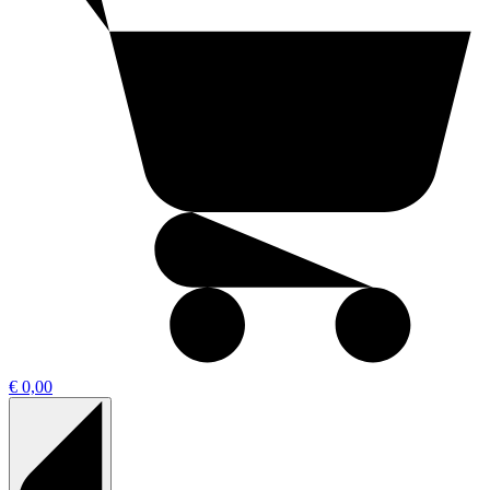
€ 0,00