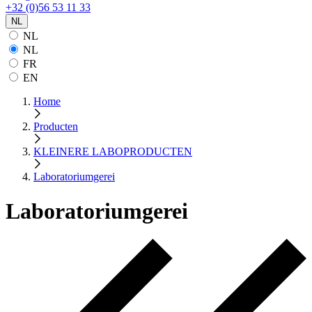
+32 (0)56 53 11 33
NL
NL
NL
FR
EN
Home
Producten
KLEINERE LABOPRODUCTEN
Laboratoriumgerei
Laboratoriumgerei