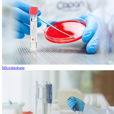
Microbiologie