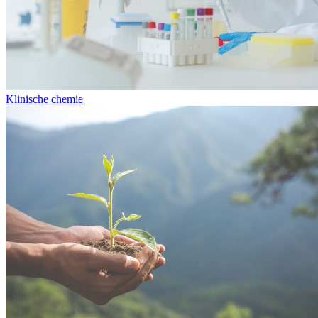
Klinische chemie