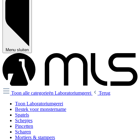
Menu sluiten
Toon alle categorieën
Laboratoriumgerei
Terug
Toon Laboratoriumgerei
Bestek voor monstername
Spatels
Schepjes
Pincetten
Scharen
Mortiers & stampers