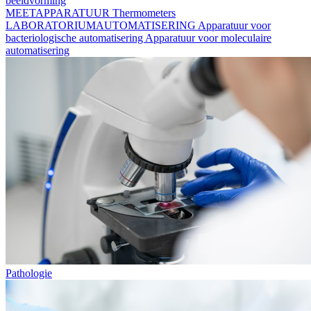
beeldvorming
MEETAPPARATUUR
Thermometers
LABORATORIUMAUTOMATISERING
Apparatuur voor
bacteriologische automatisering
Apparatuur voor moleculaire
automatisering
Pathologie