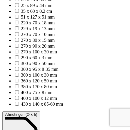
25 x 89 x 44 mm
35 x 60 x 0,2 cm
51 x 127 x 51 mm
220 x 70 x 18 mm
229 x 19 x 13 mm
270 x 70 x 10 mm
270 x 80 x 15 mm
270 x 90 x 20 mm
270 x 100 x 30 mm
290 x 60 x 3 mm
300 x 90 x 50 mm
300 x 95 x 8-35 mm
300 x 100 x 30 mm
360 x 120 x 50 mm
380 x 170 x 80 mm
400 x 75 x 8 mm
400 x 100 x 12 mm
430 x 140 x 85-60 mm
Afmetingen (Ø x h)