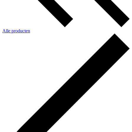
Alle producten