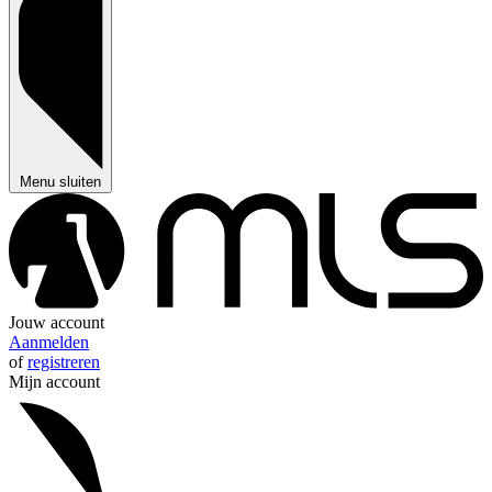
Menu sluiten
Jouw account
Aanmelden
of
registreren
Mijn account