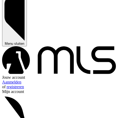
Menu sluiten
Jouw account
Aanmelden
of
registreren
Mijn account