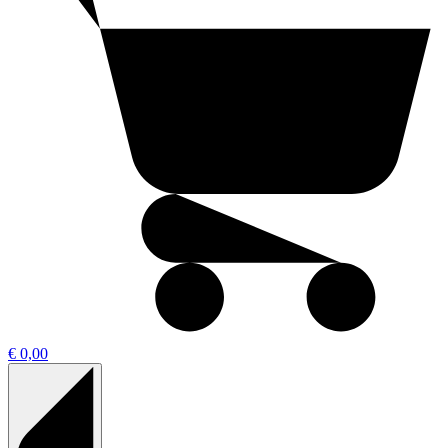
€ 0,00