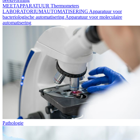
beeldvorming
MEETAPPARATUUR
Thermometers
LABORATORIUMAUTOMATISERING
Apparatuur voor
bacteriologische automatisering
Apparatuur voor moleculaire
automatisering
Pathologie