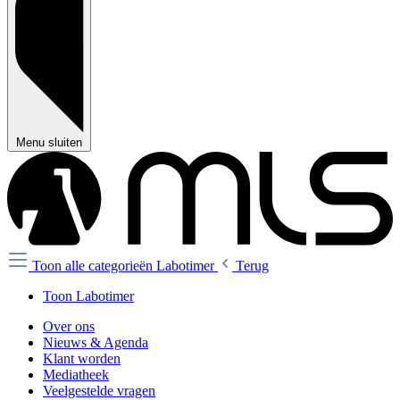
Menu sluiten
Toon alle categorieën
Labotimer
Terug
Toon Labotimer
Over ons
Nieuws & Agenda
Klant worden
Mediatheek
Veelgestelde vragen