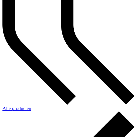
Alle producten