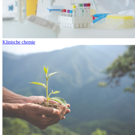
Klinische chemie