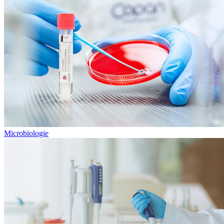
Microbiologie