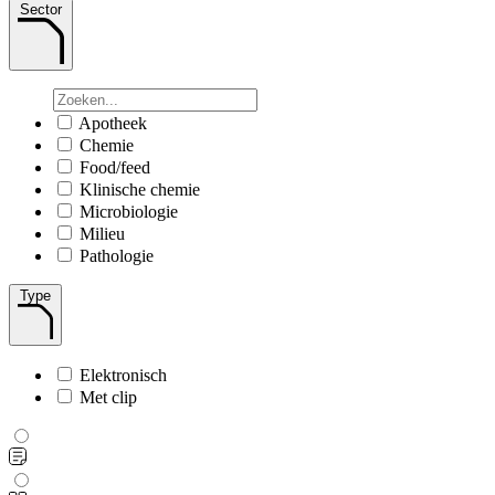
Sector
Apotheek
Chemie
Food/feed
Klinische chemie
Microbiologie
Milieu
Pathologie
Type
Elektronisch
Met clip