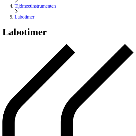
Tijdmeetinstrumenten
Labotimer
Labotimer