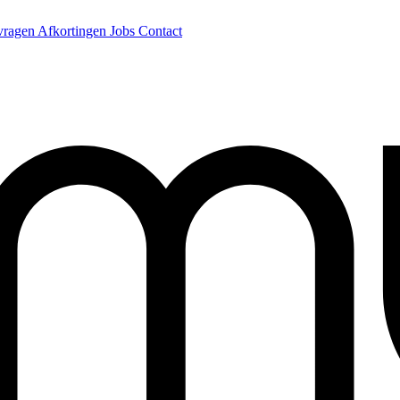
 vragen
Afkortingen
Jobs
Contact