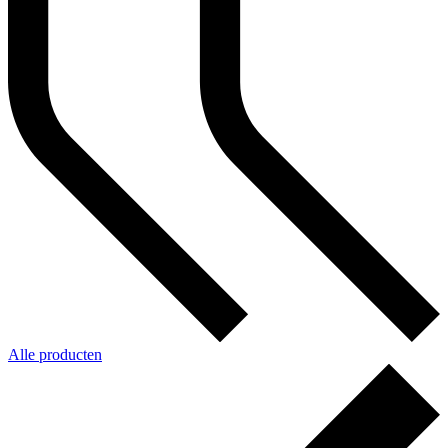
Alle producten