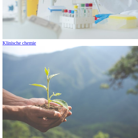
Klinische chemie