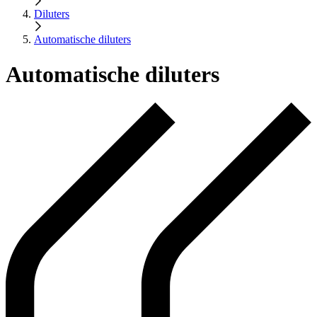
Diluters
Automatische diluters
Automatische diluters