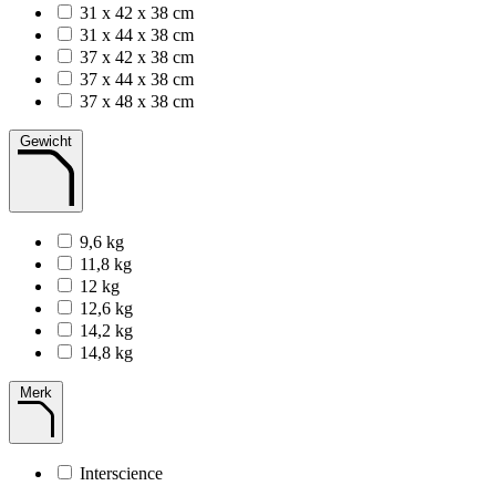
31 x 42 x 38 cm
31 x 44 x 38 cm
37 x 42 x 38 cm
37 x 44 x 38 cm
37 x 48 x 38 cm
Gewicht
9,6 kg
11,8 kg
12 kg
12,6 kg
14,2 kg
14,8 kg
Merk
Interscience