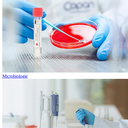
Microbiologie