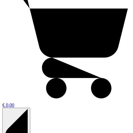
€ 0,00