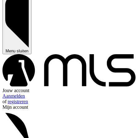
Menu sluiten
Jouw account
Aanmelden
of
registreren
Mijn account