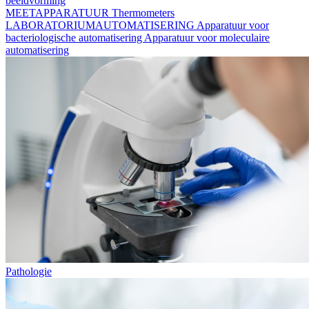
beeldvorming
MEETAPPARATUUR
Thermometers
LABORATORIUMAUTOMATISERING
Apparatuur voor
bacteriologische automatisering
Apparatuur voor moleculaire
automatisering
Pathologie