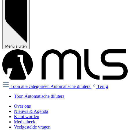
Menu sluiten
Toon alle categorieën
Automatische diluters
Terug
Toon Automatische diluters
Over ons
Nieuws & Agenda
Klant worden
Mediatheek
Veelgestelde vragen