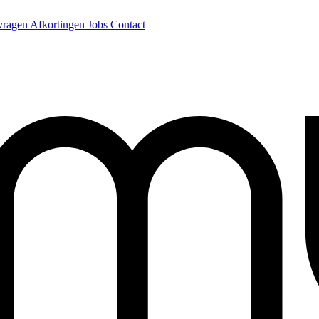
 vragen
Afkortingen
Jobs
Contact