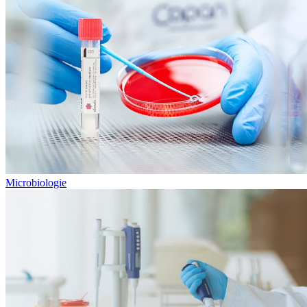
Microbiologie