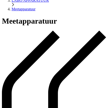
LABO APPARATUUR
Meetapparatuur
Meetapparatuur