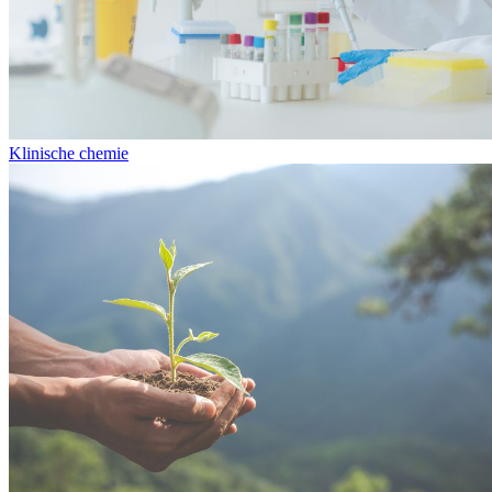
Klinische chemie