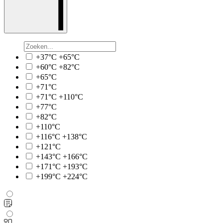
+37°C +65°C
+60°C +82°C
+65°C
+71°C
+71°C +110°C
+77°C
+82°C
+110°C
+116°C +138°C
+121°C
+143°C +166°C
+171°C +193°C
+199°C +224°C