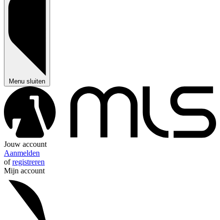
Menu sluiten
Jouw account
Aanmelden
of
registreren
Mijn account