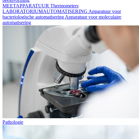
beeldvorming
MEETAPPARATUUR
Thermometers
LABORATORIUMAUTOMATISERING
Apparatuur voor
bacteriologische automatisering
Apparatuur voor moleculaire
automatisering
Pathologie