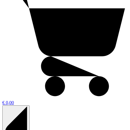
€ 0,00