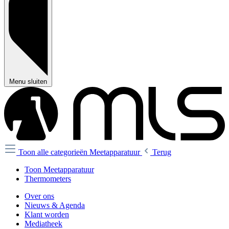
Menu sluiten
Toon alle categorieën
Meetapparatuur
Terug
Toon Meetapparatuur
Thermometers
Over ons
Nieuws & Agenda
Klant worden
Mediatheek