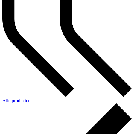
Alle producten