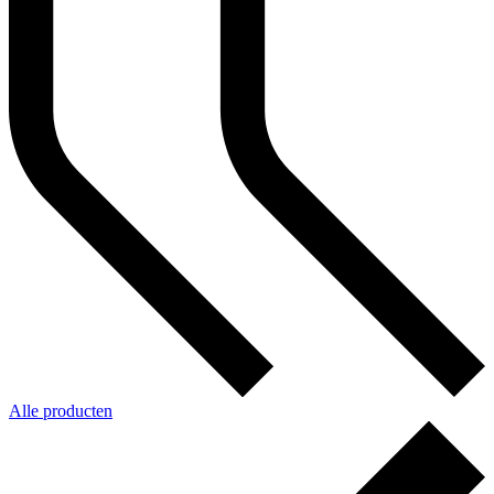
Alle producten