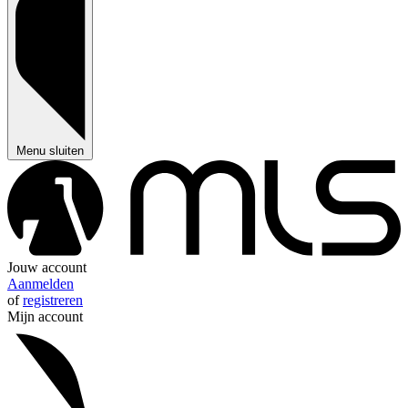
Menu sluiten
Jouw account
Aanmelden
of
registreren
Mijn account