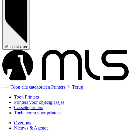
Menu sluiten
Toon alle categorieën
Printers
Terug
Toon Printers
Printers voor objectglaasjes
Cassetteprinters
Toebehoren voor printers
Over ons
Nieuws & Agenda