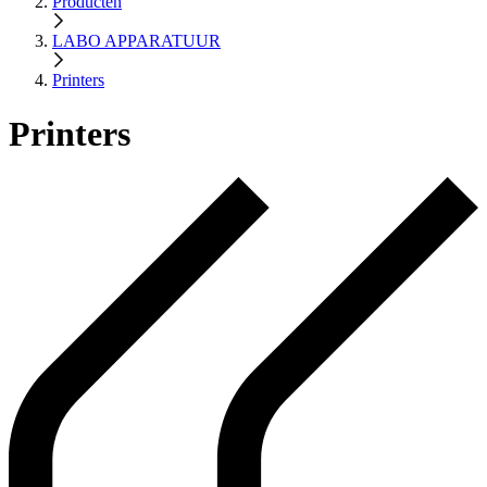
Producten
LABO APPARATUUR
Printers
Printers