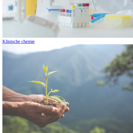
Klinische chemie