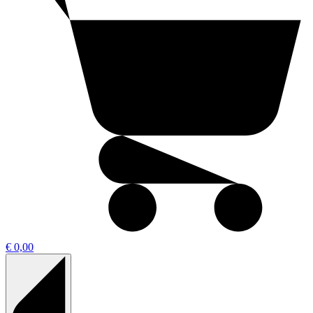
€ 0,00