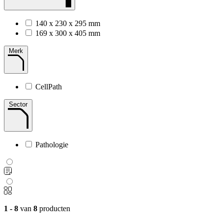
140 x 230 x 295 mm
169 x 300 x 405 mm
Merk
CellPath
Sector
Pathologie
1 - 8
van
8
producten