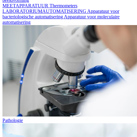
beeldvorming
MEETAPPARATUUR
Thermometers
LABORATORIUMAUTOMATISERING
Apparatuur voor
bacteriologische automatisering
Apparatuur voor moleculaire
automatisering
Pathologie