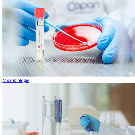
Microbiologie