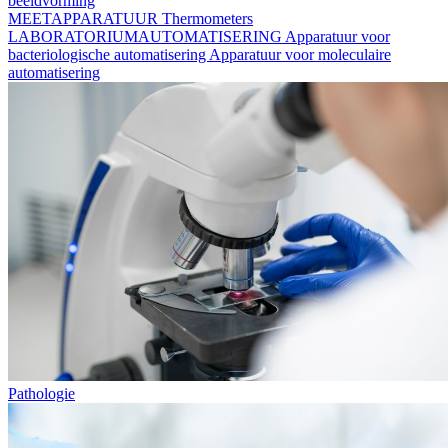
beeldvorming
MEETAPPARATUUR
Thermometers
LABORATORIUMAUTOMATISERING
Apparatuur voor
bacteriologische automatisering
Apparatuur voor moleculaire
automatisering
Pathologie