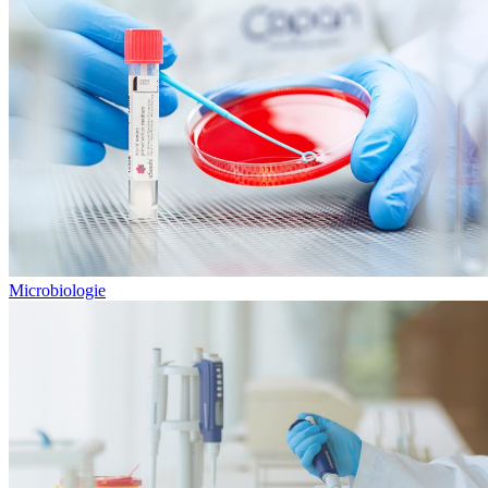
Microbiologie