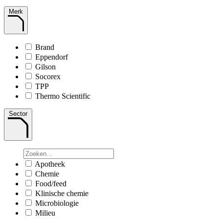
Merk
Brand
Eppendorf
Gilson
Socorex
TPP
Thermo Scientific
Sector
Apotheek
Chemie
Food/feed
Klinische chemie
Microbiologie
Milieu