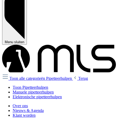
Menu sluiten
Toon alle categorieën
Pipetteerhulpen
Terug
Toon Pipetteerhulpen
Manuele pipetteerhulpen
Elektronische pipetteerhulpen
Over ons
Nieuws & Agenda
Klant worden