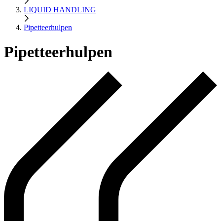
LIQUID HANDLING
Pipetteerhulpen
Pipetteerhulpen