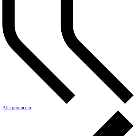
Alle producten