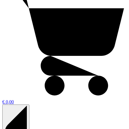
€ 0,00