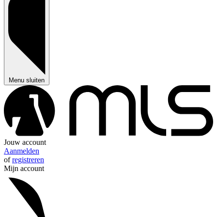
Menu sluiten
Jouw account
Aanmelden
of
registreren
Mijn account