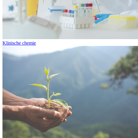
Klinische chemie