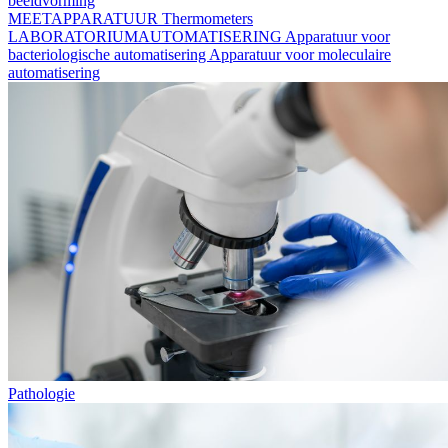
beeldvorming
MEETAPPARATUUR
Thermometers
LABORATORIUMAUTOMATISERING
Apparatuur voor
bacteriologische automatisering
Apparatuur voor moleculaire
automatisering
Pathologie