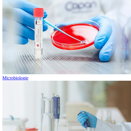
Microbiologie