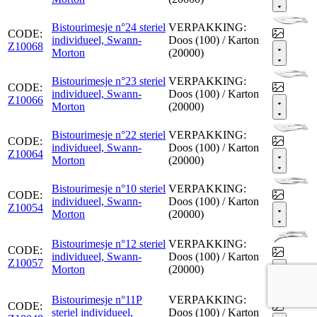
Bistourimesje n°24 steriel
VERPAKKING:
CODE:
individueel, Swann-
Doos (100) / Karton
Z10068
Morton
(20000)
Bistourimesje n°23 steriel
VERPAKKING:
CODE:
individueel, Swann-
Doos (100) / Karton
Z10066
Morton
(20000)
Bistourimesje n°22 steriel
VERPAKKING:
CODE:
individueel, Swann-
Doos (100) / Karton
Z10064
Morton
(20000)
Bistourimesje n°10 steriel
VERPAKKING:
CODE:
individueel, Swann-
Doos (100) / Karton
Z10054
Morton
(20000)
Bistourimesje n°12 steriel
VERPAKKING:
CODE:
individueel, Swann-
Doos (100) / Karton
Z10057
Morton
(20000)
Bistourimesje n°11P
VERPAKKING:
CODE:
steriel individueel,
Doos (100) / Karton