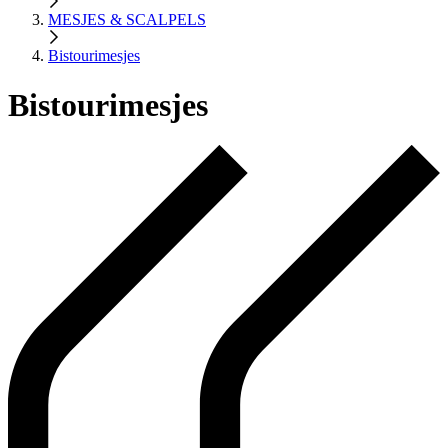
MESJES & SCALPELS
Bistourimesjes
Bistourimesjes