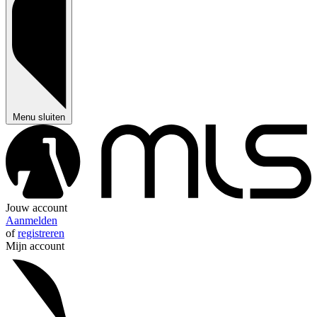
Menu sluiten
Jouw account
Aanmelden
of
registreren
Mijn account