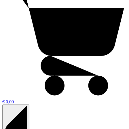
€ 0,00