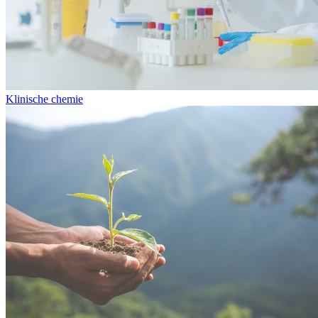
Klinische chemie