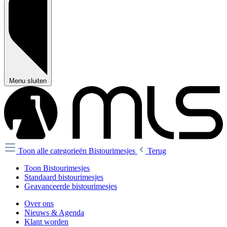
Menu sluiten
Toon alle categorieën
Bistourimesjes
Terug
Toon Bistourimesjes
Standaard bistourimesjes
Geavanceerde bistourimesjes
Over ons
Nieuws & Agenda
Klant worden