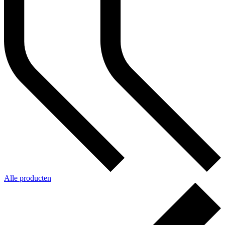
Alle producten