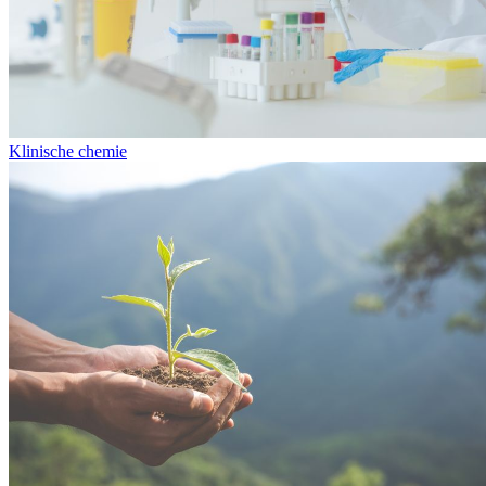
Klinische chemie