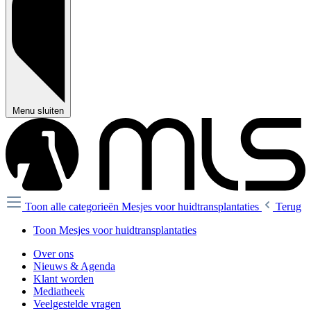
Menu sluiten
Toon alle categorieën
Mesjes voor huidtransplantaties
Terug
Toon Mesjes voor huidtransplantaties
Over ons
Nieuws & Agenda
Klant worden
Mediatheek
Veelgestelde vragen