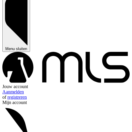
Menu sluiten
Jouw account
Aanmelden
of
registreren
Mijn account