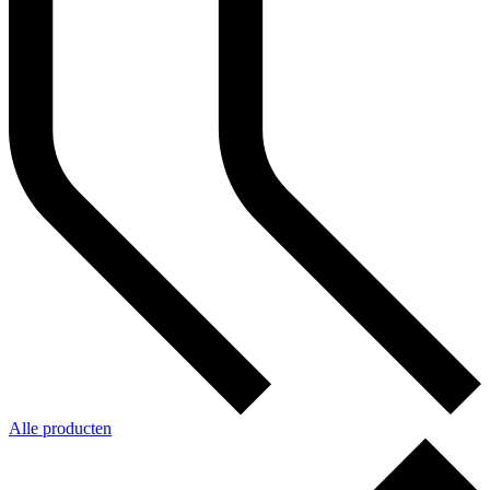
Alle producten