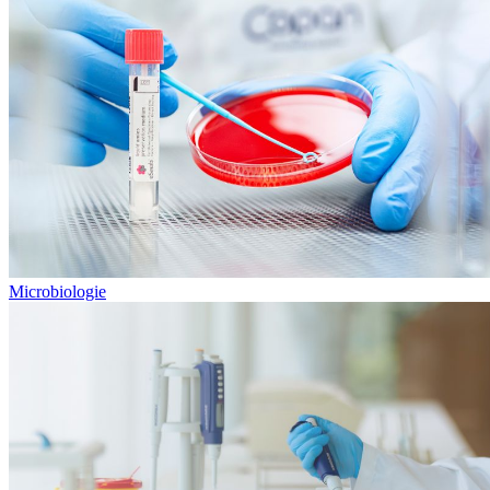
Microbiologie