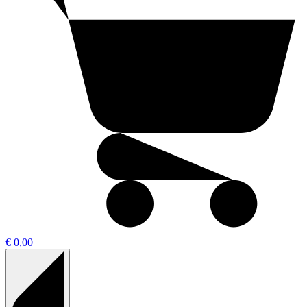
€ 0,00