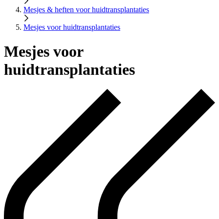
Mesjes & heften voor huidtransplantaties
Mesjes voor huidtransplantaties
Mesjes voor
huidtransplantaties