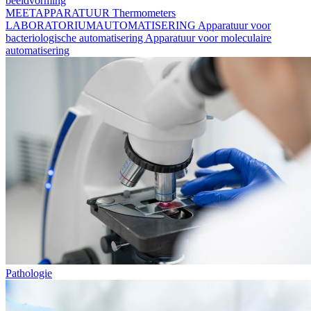
beeldvorming
MEETAPPARATUUR
Thermometers
LABORATORIUMAUTOMATISERING
Apparatuur voor
bacteriologische automatisering
Apparatuur voor moleculaire
automatisering
Pathologie