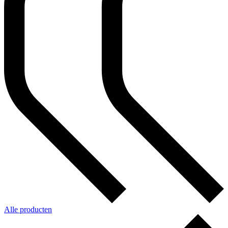
Alle producten