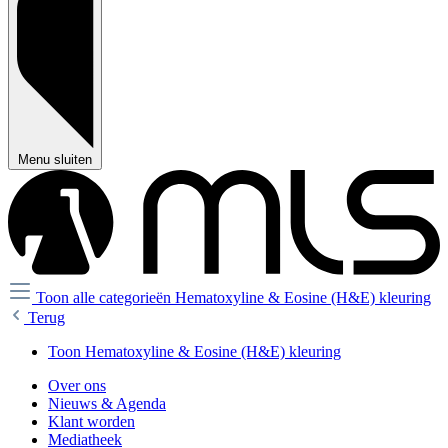
Menu sluiten
Toon alle categorieën
Hematoxyline & Eosine (H&E) kleuring
Terug
Toon Hematoxyline & Eosine (H&E) kleuring
Over ons
Nieuws & Agenda
Klant worden
Mediatheek