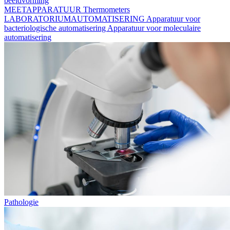
beeldvorming
MEETAPPARATUUR
Thermometers
LABORATORIUMAUTOMATISERING
Apparatuur voor
bacteriologische automatisering
Apparatuur voor moleculaire
automatisering
Pathologie