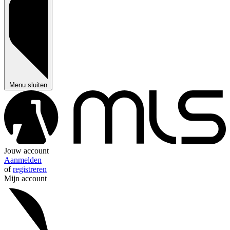
Menu sluiten
Jouw account
Aanmelden
of
registreren
Mijn account