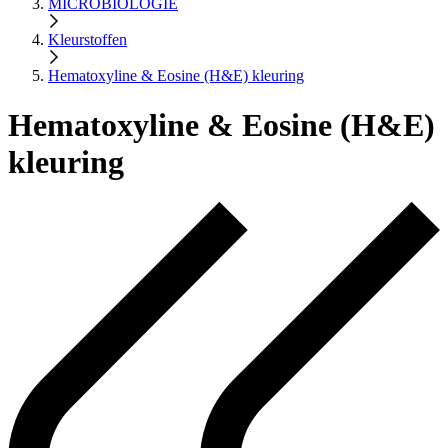
MICROBIOLOGIE
Kleurstoffen
Hematoxyline & Eosine (H&E) kleuring
Hematoxyline & Eosine (H&E)
kleuring