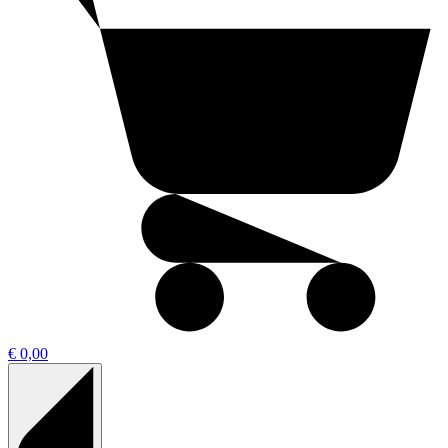
€ 0,00