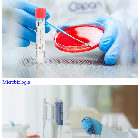
Microbiologie