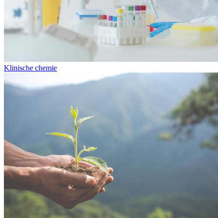
Klinische chemie