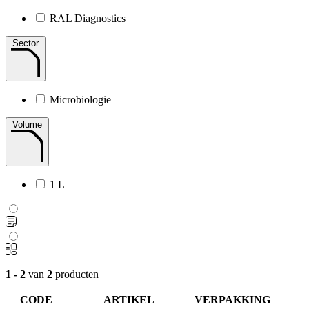
RAL Diagnostics
Sector
Microbiologie
Volume
1 L
1 - 2
van
2
producten
CODE
ARTIKEL
VERPAKKING