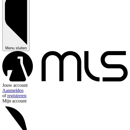
Menu sluiten
Jouw account
Aanmelden
of
registreren
Mijn account