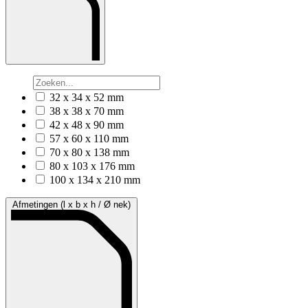
32 x 34 x 52 mm
38 x 38 x 70 mm
42 x 48 x 90 mm
57 x 60 x 110 mm
70 x 80 x 138 mm
80 x 103 x 176 mm
100 x 134 x 210 mm
Afmetingen (l x b x h / Ø nek)