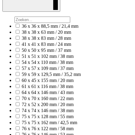
36 x 36 x 88,5 mm / 21,4 mm
38 x 38 x 63 mm / 20 mm
38 x 38 x 83 mm / 28 mm
41 x 41 x 83 mm / 24 mm
50 x 50 x 95 mm / 37 mm
51 x 51 x 102 mm / 38 mm
54 x 54 x 110 mm / 38 mm
57 x 57 x 109 mm / 37 mm
59 x 59 x 129,5 mm / 35,2 mm
60 x 45 x 155 mm / 20 mm
61 x 61 x 116 mm / 38 mm
64 x 64 x 146 mm / 43 mm
70 x 70 x 160 mm / 22 mm
72 x 52 x 200 mm / 20 mm
74 x 74 x 146 mm / 38 mm
75 x 75 x 128 mm / 55 mm
75 x 75 x 162 mm / 42,5 mm
76 x 76 x 122 mm / 58 mm
76 x 76 x 146 mm / 53 mm