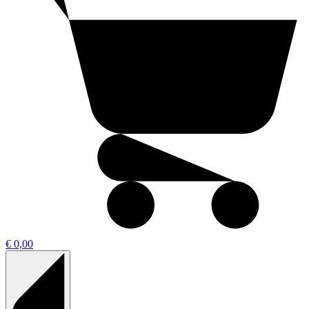
€ 0,00