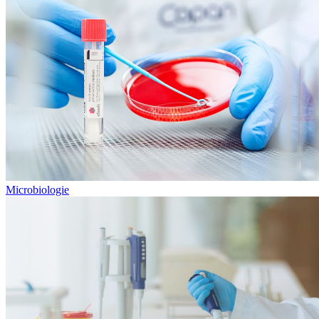
Microbiologie