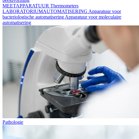
beeldvorming
MEETAPPARATUUR
Thermometers
LABORATORIUMAUTOMATISERING
Apparatuur voor
bacteriologische automatisering
Apparatuur voor moleculaire
automatisering
Pathologie