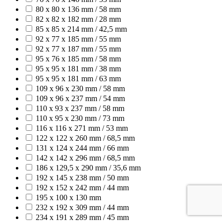
80 x 80 x 136 mm / 58 mm
82 x 82 x 182 mm / 28 mm
85 x 85 x 214 mm / 42,5 mm
92 x 77 x 185 mm / 55 mm
92 x 77 x 187 mm / 55 mm
95 x 76 x 185 mm / 58 mm
95 x 95 x 181 mm / 38 mm
95 x 95 x 181 mm / 63 mm
109 x 96 x 230 mm / 58 mm
109 x 96 x 237 mm / 54 mm
110 x 93 x 237 mm / 58 mm
110 x 95 x 230 mm / 73 mm
116 x 116 x 271 mm / 53 mm
122 x 122 x 260 mm / 68,5 mm
131 x 124 x 244 mm / 66 mm
142 x 142 x 296 mm / 68,5 mm
186 x 129,5 x 290 mm / 35,6 mm
192 x 145 x 238 mm / 50 mm
192 x 152 x 242 mm / 44 mm
195 x 100 x 130 mm
232 x 192 x 309 mm / 44 mm
234 x 191 x 289 mm / 45 mm