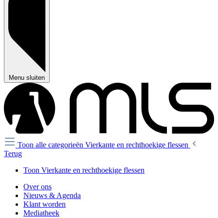
Menu sluiten
Toon alle categorieën
Vierkante en rechthoekige flessen
Terug
Toon Vierkante en rechthoekige flessen
Over ons
Nieuws & Agenda
Klant worden
Mediatheek