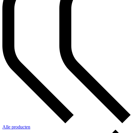
Alle producten