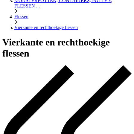
MONSTERPOTTEN, CONTAINERS, POTTEN,
FLESSEN ...
Flessen
Vierkante en rechthoekige flessen
Vierkante en rechthoekige
flessen