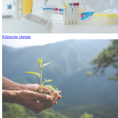
Klinische chemie