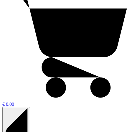
€ 0,00