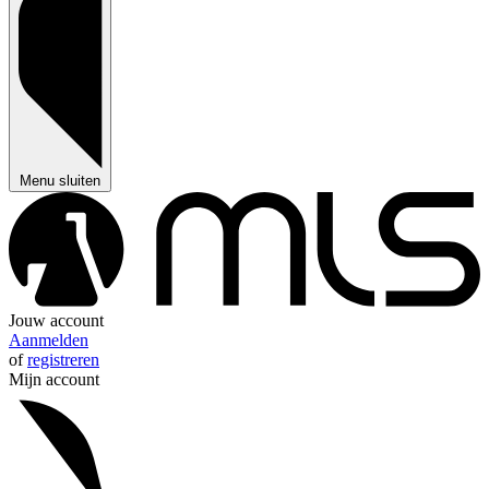
Menu sluiten
Jouw account
Aanmelden
of
registreren
Mijn account