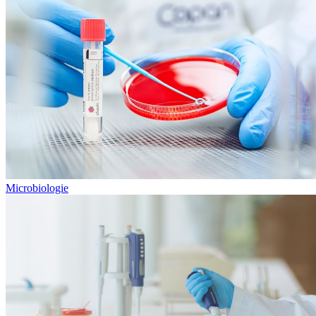
Microbiologie