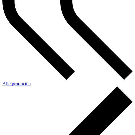
Alle producten