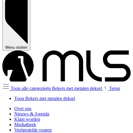
Menu sluiten
Toon alle categorieën
Bekers met metalen deksel
Terug
Toon Bekers met metalen deksel
Over ons
Nieuws & Agenda
Klant worden
Mediatheek
Veelgestelde vragen