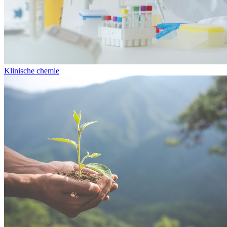
Klinische chemie