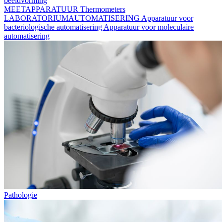
beeldvorming
MEETAPPARATUUR
Thermometers
LABORATORIUMAUTOMATISERING
Apparatuur voor
bacteriologische automatisering
Apparatuur voor moleculaire
automatisering
Pathologie