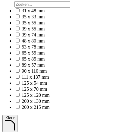
31 x 48 mm
35 x 33 mm
35 x 55 mm
39 x 55 mm
39 x 74 mm
48 x 80 mm
53 x 78 mm
65 x 55 mm
65 x 85 mm
89 x 57 mm
90 x 110 mm
111 x 137 mm
125 x 54 mm
125 x 70 mm
125 x 120 mm
200 x 130 mm
200 x 215 mm
Kleur