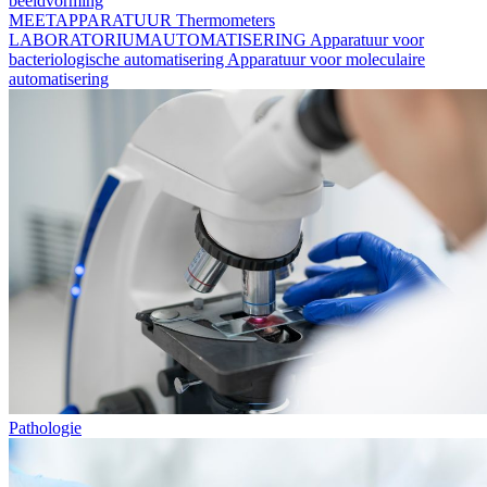
beeldvorming
MEETAPPARATUUR
Thermometers
LABORATORIUMAUTOMATISERING
Apparatuur voor
bacteriologische automatisering
Apparatuur voor moleculaire
automatisering
Pathologie