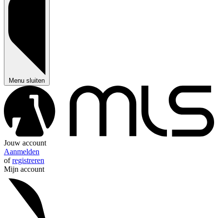
Menu sluiten
Jouw account
Aanmelden
of
registreren
Mijn account