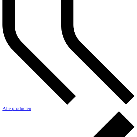
Alle producten