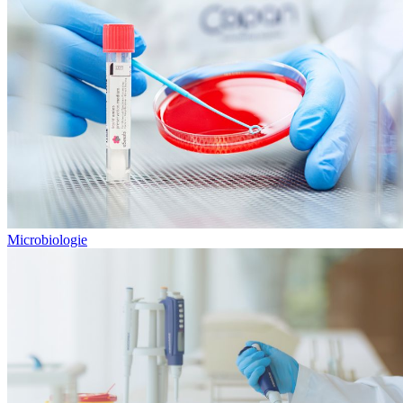
Microbiologie