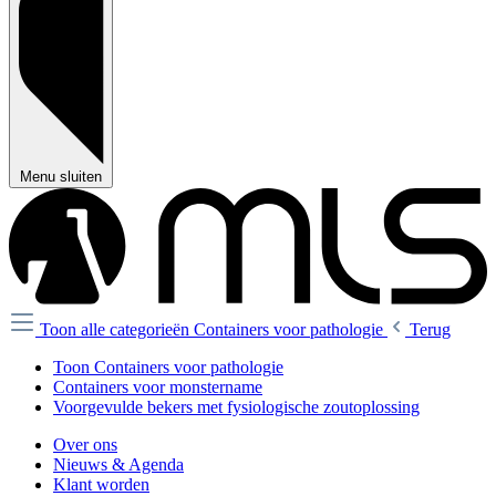
Menu sluiten
Toon alle categorieën
Containers voor pathologie
Terug
Toon Containers voor pathologie
Containers voor monstername
Voorgevulde bekers met fysiologische zoutoplossing
Over ons
Nieuws & Agenda
Klant worden