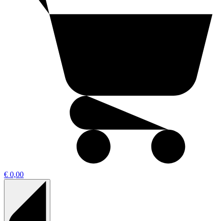
€ 0,00