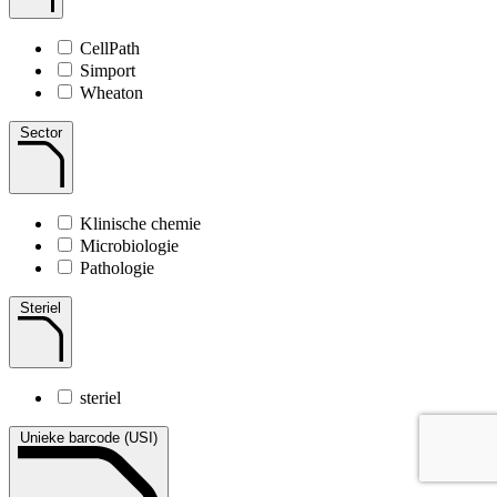
CellPath
Simport
Wheaton
Sector
Klinische chemie
Microbiologie
Pathologie
Steriel
steriel
Unieke barcode (USI)