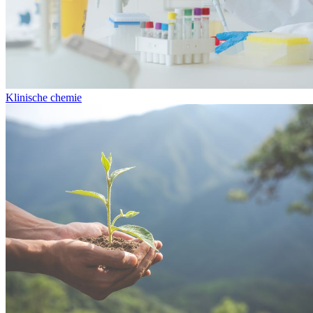
Klinische chemie