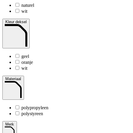
naturel
wit
Kleur deksel
geel
oranje
wit
Materiaal
polypropyleen
polystyreen
Merk