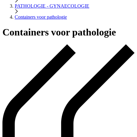
PATHOLOGIE - GYNAECOLOGIE
Containers voor pathologie
Containers voor pathologie