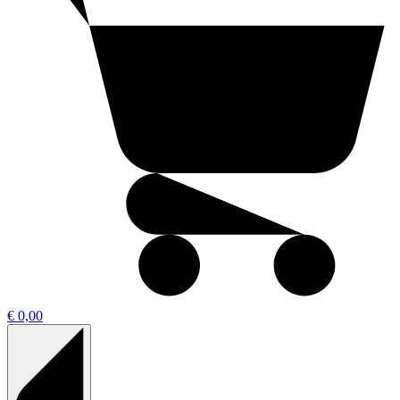
€ 0,00