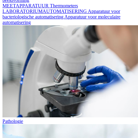
beeldvorming
MEETAPPARATUUR
Thermometers
LABORATORIUMAUTOMATISERING
Apparatuur voor
bacteriologische automatisering
Apparatuur voor moleculaire
automatisering
Pathologie