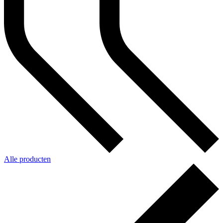
Alle producten