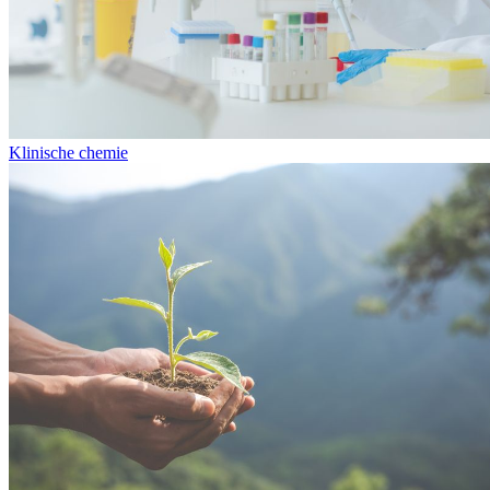
Klinische chemie