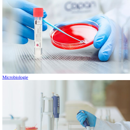
Microbiologie