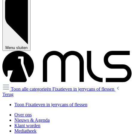
Menu sluiten
Toon alle categorieën
Fixatieven in jerrycans of flessen
Terug
Toon Fixatieven in jerrycans of flessen
Over ons
Nieuws & Agenda
Klant worden
Mediatheek