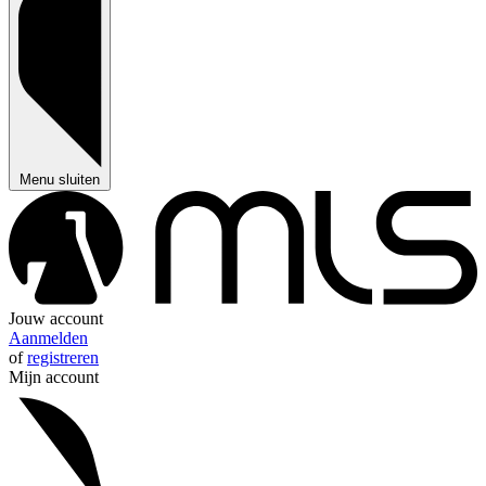
Menu sluiten
Jouw account
Aanmelden
of
registreren
Mijn account