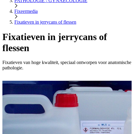
PATHOLOGIE - GYNAECOLOGIE
Fixeermedia
Fixatieven in jerrycans of flessen
Fixatieven in jerrycans of
flessen
Fixatieven van hoge kwaliteit, speciaal ontworpen voor anatomische
pathologie.