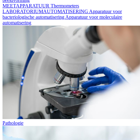
beeldvorming
MEETAPPARATUUR
Thermometers
LABORATORIUMAUTOMATISERING
Apparatuur voor
bacteriologische automatisering
Apparatuur voor moleculaire
automatisering
Pathologie