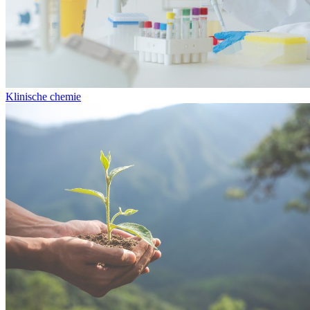
Klinische chemie