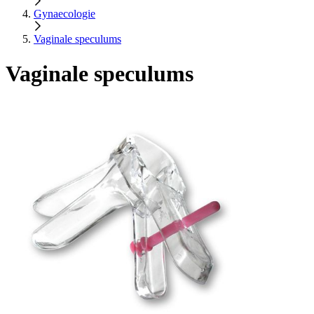
Gynaecologie
Vaginale speculums
Vaginale speculums