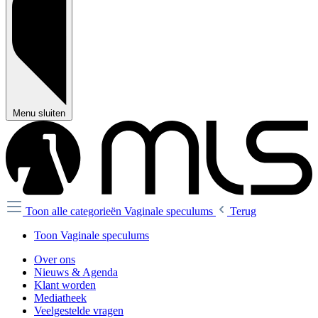
Menu sluiten
Toon alle categorieën
Vaginale speculums
Terug
Toon Vaginale speculums
Over ons
Nieuws & Agenda
Klant worden
Mediatheek
Veelgestelde vragen