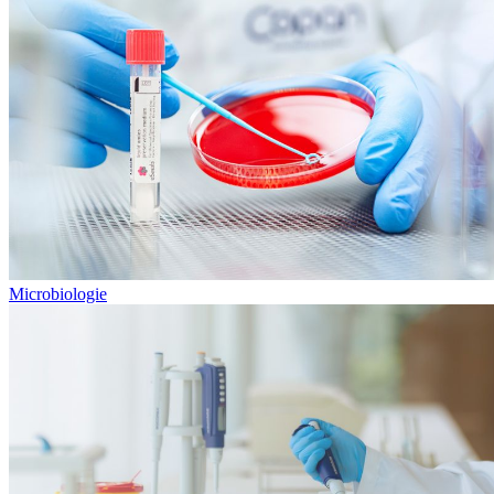
Microbiologie