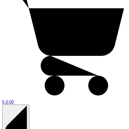
€ 0,00