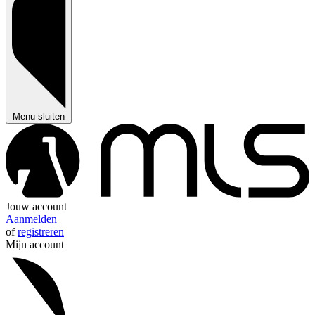
Menu sluiten
Jouw account
Aanmelden
of
registreren
Mijn account