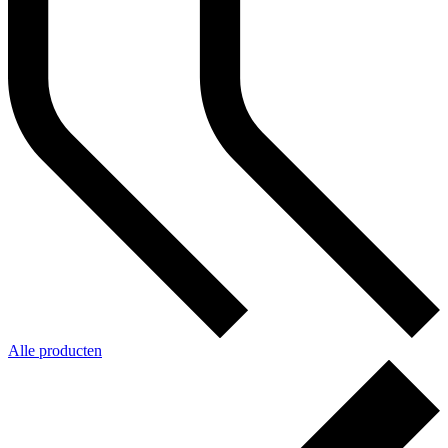
Alle producten