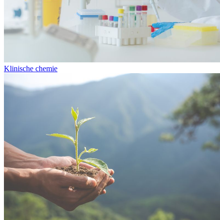
Klinische chemie