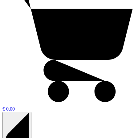
€ 0,00