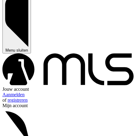
Menu sluiten
Jouw account
Aanmelden
of
registreren
Mijn account