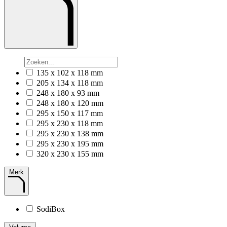
135 x 102 x 118 mm
205 x 134 x 118 mm
248 x 180 x 93 mm
248 x 180 x 120 mm
295 x 150 x 117 mm
295 x 230 x 118 mm
295 x 230 x 138 mm
295 x 230 x 195 mm
320 x 230 x 155 mm
Merk
SodiBox