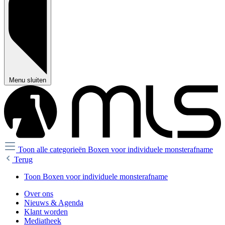
Menu sluiten
Toon alle categorieën
Boxen voor individuele monsterafname
Terug
Toon Boxen voor individuele monsterafname
Over ons
Nieuws & Agenda
Klant worden
Mediatheek