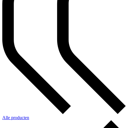
Alle producten