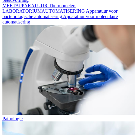
beeldvorming
MEETAPPARATUUR
Thermometers
LABORATORIUMAUTOMATISERING
Apparatuur voor
bacteriologische automatisering
Apparatuur voor moleculaire
automatisering
Pathologie