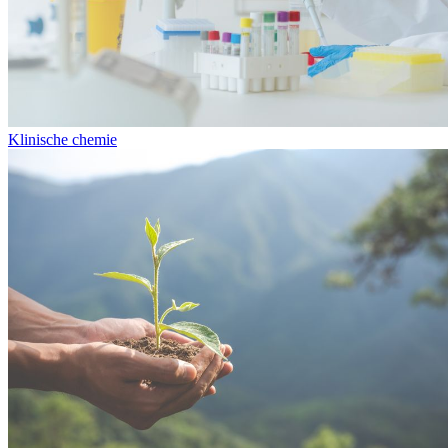
Klinische chemie