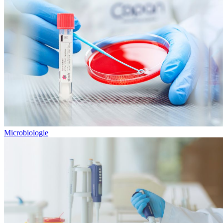
Microbiologie