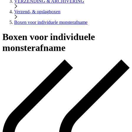
VERZENDING & ARCHIVERING
Verzend- & opslagboxen
Boxen voor individuele monsterafname
Boxen voor individuele
monsterafname