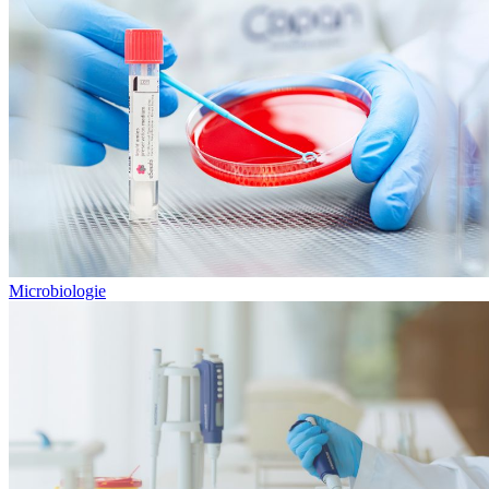
Microbiologie