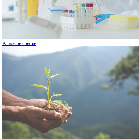
Klinische chemie