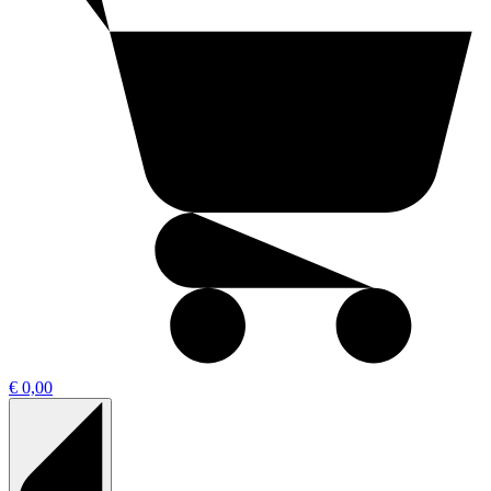
€ 0,00