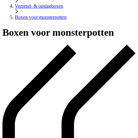
Verzend- & opslagboxen
Boxen voor monsterpotten
Boxen voor monsterpotten