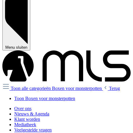
Menu sluiten
Toon alle categorieën
Boxen voor monsterpotten
Terug
Toon Boxen voor monsterpotten
Over ons
Nieuws & Agenda
Klant worden
Mediatheek
Veelgestelde vragen