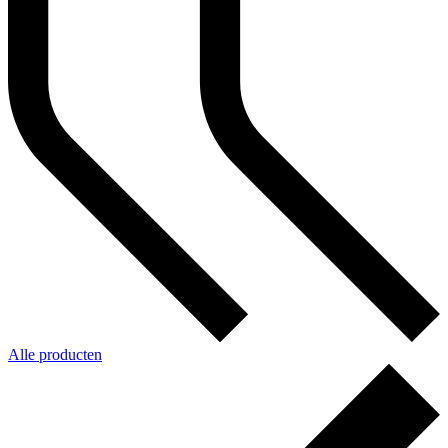
Alle producten