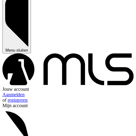
Menu sluiten
Jouw account
Aanmelden
of
registreren
Mijn account