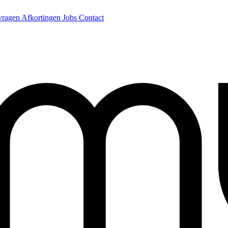
 vragen
Afkortingen
Jobs
Contact